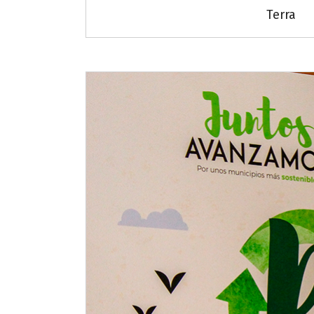
Terra