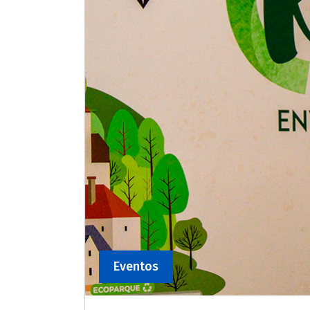
Eventos