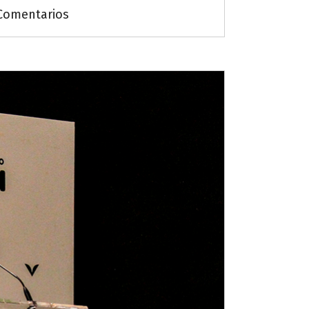
Comentarios