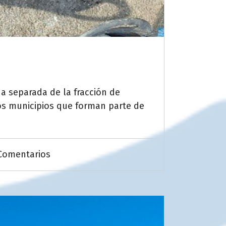
a separada de la fracción de
 los municipios que forman parte de
Comentarios