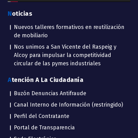
Noticias
Nuevos talleres formativos en reutilización
de mobiliario
Nos unimos a San Vicente del Raspeig y
Alcoy para impulsar la competitividad
circular de las pymes industriales
Atención A La Ciudadanía
Buzón Denuncias Antifraude
Canal Interno de Información (restringido)
Perfil del Contratante
Portal de Transparencia