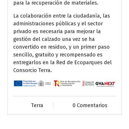
para la recuperación de materiales.
La colaboración entre la ciudadanía, las
administraciones públicas y el sector
privado es necesaria para mejorar la
gestión del calzado una vez se ha
convertido en residuo, y un primer paso
sencillo, gratuito y recompensado es
entregarlos en la Red de Ecoparques del
Consorcio Terra.
Terra
0 Comentarios