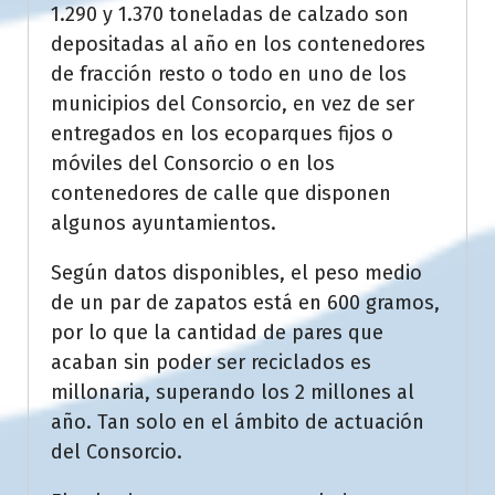
1.290 y 1.370 toneladas de calzado son
depositadas al año en los contenedores
de fracción resto o todo en uno de los
municipios del Consorcio, en vez de ser
entregados en los ecoparques fijos o
móviles del Consorcio o en los
contenedores de calle que disponen
algunos ayuntamientos.
Según datos disponibles, el peso medio
de un par de zapatos está en 600 gramos,
por lo que la cantidad de pares que
acaban sin poder ser reciclados es
millonaria, superando los 2 millones al
año. Tan solo en el ámbito de actuación
del Consorcio.