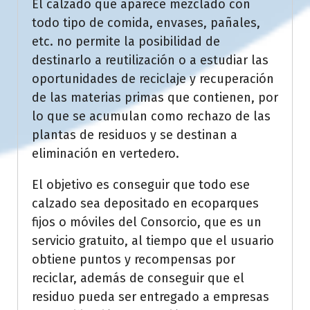
El calzado que aparece mezclado con
todo tipo de comida, envases, pañales,
etc. no permite la posibilidad de
destinarlo a reutilización o a estudiar las
oportunidades de reciclaje y recuperación
de las materias primas que contienen, por
lo que se acumulan como rechazo de las
plantas de residuos y se destinan a
eliminación en vertedero.
El objetivo es conseguir que todo ese
calzado sea depositado en ecoparques
fijos o móviles del Consorcio, que es un
servicio gratuito, al tiempo que el usuario
obtiene puntos y recompensas por
reciclar, además de conseguir que el
residuo pueda ser entregado a empresas