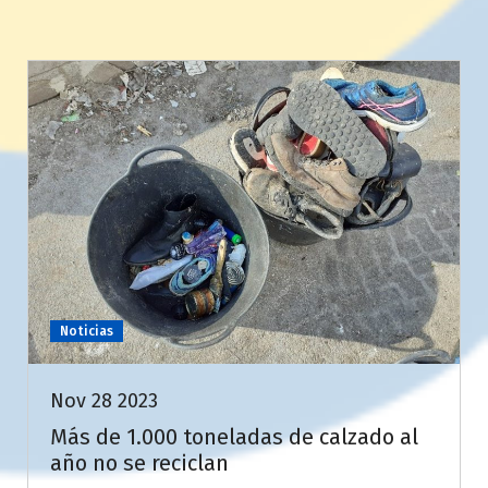
Noticias
Nov 28 2023
Más de 1.000 toneladas de calzado al
año no se reciclan