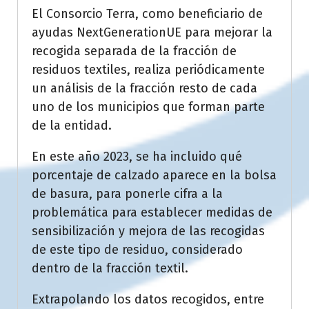
El Consorcio Terra, como beneficiario de
ayudas NextGenerationUE para mejorar la
recogida separada de la fracción de
residuos textiles, realiza periódicamente
un análisis de la fracción resto de cada
uno de los municipios que forman parte
de la entidad.
En este año 2023, se ha incluido qué
porcentaje de calzado aparece en la bolsa
de basura, para ponerle cifra a la
problemática para establecer medidas de
sensibilización y mejora de las recogidas
de este tipo de residuo, considerado
dentro de la fracción textil.
Extrapolando los datos recogidos, entre