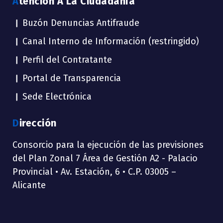
Atención A La Ciudadanía
Buzón Denuncias Antifraude
Canal Interno de Información (restringido)
Perfil del Contratante
Portal de Transparencia
Sede Electrónica
Dirección
Consorcio para la ejecución de las previsiones
del Plan Zonal 7 Área de Gestión A2 - Palacio
Provincial • Av. Estación, 6 • C.P. 03005 –
Alicante