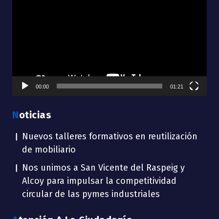
de
vídeo
00:00
01:21
Noticias
Nuevos talleres formativos en reutilización
de mobiliario
Nos unimos a San Vicente del Raspeig y
Alcoy para impulsar la competitividad
circular de las pymes industriales