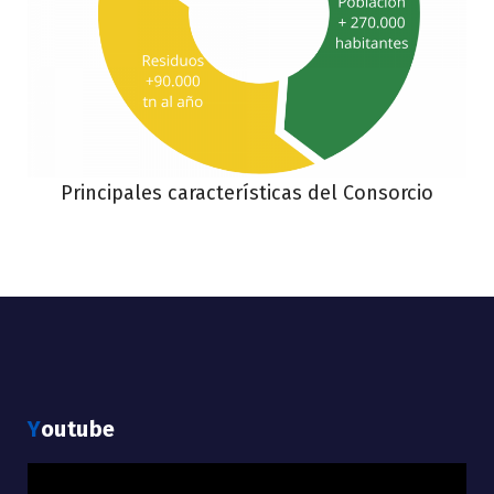
Principales características del Consorcio
Youtube
Reproductor