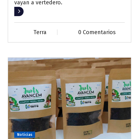
vayan a vertedero.
Leer más
Terra
0 Comentarios
Noticias