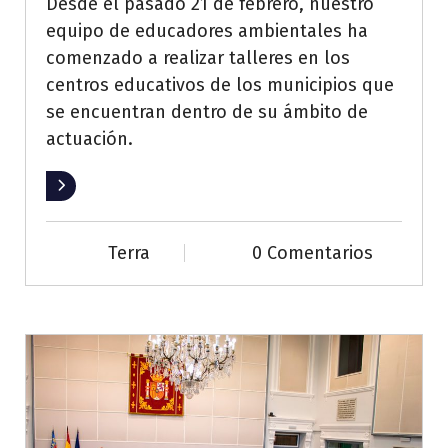
Desde el pasado 21 de febrero, nuestro
equipo de educadores ambientales ha
comenzado a realizar talleres en los
centros educativos de los municipios que
se encuentran dentro de su ámbito de
actuación.
Leer más
Terra
0 Comentarios