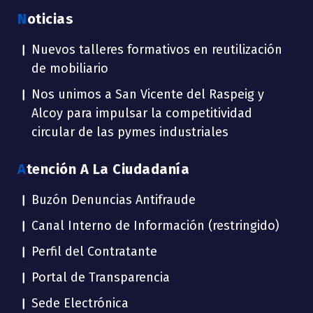
Noticias
Nuevos talleres formativos en reutilización
de mobiliario
Nos unimos a San Vicente del Raspeig y
Alcoy para impulsar la competitividad
circular de las pymes industriales
Atención A La Ciudadanía
Buzón Denuncias Antifraude
Canal Interno de Información (restringido)
Perfil del Contratante
Portal de Transparencia
Sede Electrónica