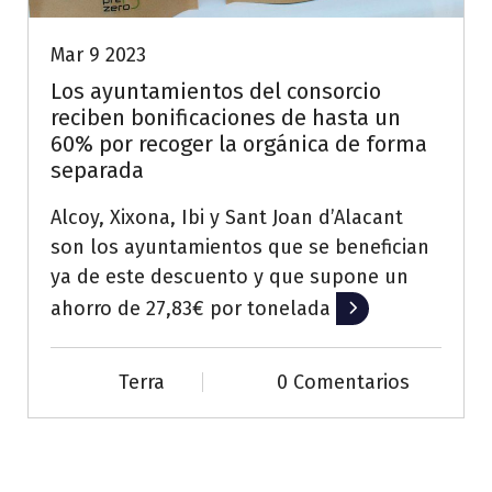
Mar 9 2023
Los ayuntamientos del consorcio
reciben bonificaciones de hasta un
60% por recoger la orgánica de forma
separada
Alcoy, Xixona, Ibi y Sant Joan d’Alacant
son los ayuntamientos que se benefician
ya de este descuento y que supone un
ahorro de 27,83€ por tonelada
Leer más
Terra
0 Comentarios