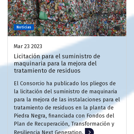
Noticias
Mar 23 2023
Licitación para el suministro de
maquinaria para la mejora del
tratamiento de residuos
El Consorcio ha publicado los pliegos de
la licitación del suministro de maquinaria
para la mejora de las instalaciones para el
tratamiento de residuos en la planta de
Piedra Negra, financiada con Fondos del
Plan de Recuperación, Transformación y
Resiliencia Next Generation.
Leer más