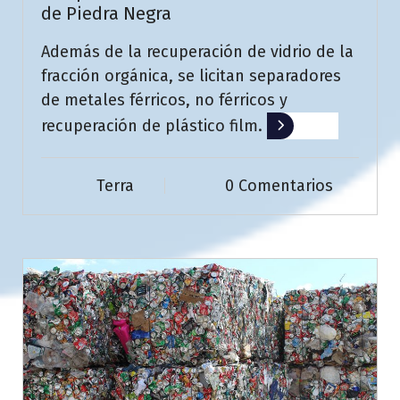
de Piedra Negra
Además de la recuperación de vidrio de la
fracción orgánica, se licitan separadores
de metales férricos, no férricos y
recuperación de plástico film.
Leer más
Terra
0 Comentarios