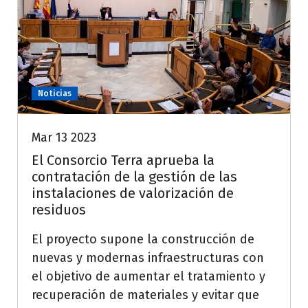
Noticias
Mar 13 2023
El Consorcio Terra aprueba la
contratación de la gestión de las
instalaciones de valorización de
residuos
El proyecto supone la construcción de
nuevas y modernas infraestructuras con
el objetivo de aumentar el tratamiento y
recuperación de materiales y evitar que