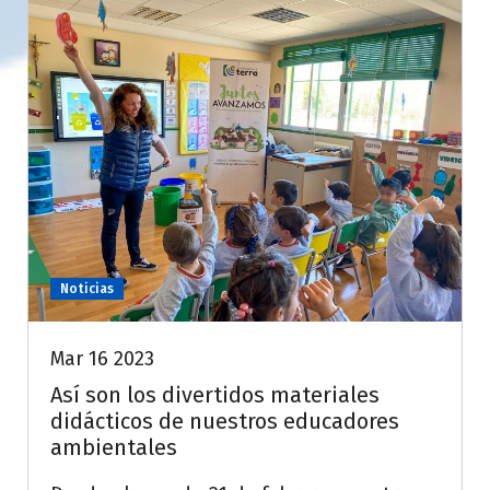
Noticias
Mar 16 2023
Así son los divertidos materiales
didácticos de nuestros educadores
ambientales