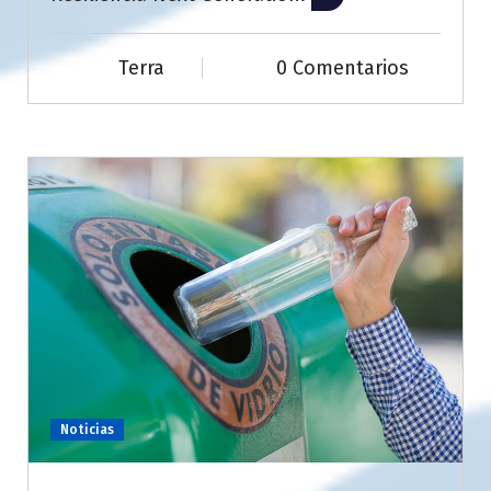
Terra
0 Comentarios
Noticias