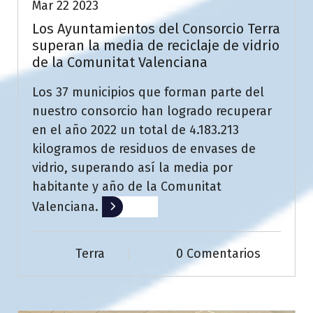
Mar 22 2023
Los Ayuntamientos del Consorcio Terra
superan la media de reciclaje de vidrio
de la Comunitat Valenciana
Los 37 municipios que forman parte del
nuestro consorcio han logrado recuperar
en el año 2022 un total de 4.183.213
kilogramos de residuos de envases de
vidrio, superando así la media por
habitante y año de la Comunitat
Valenciana.
Leer más
Terra
0 Comentarios