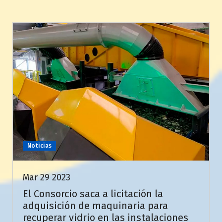
Noticias
Mar 29 2023
El Consorcio saca a licitación la
adquisición de maquinaria para
recuperar vidrio en las instalaciones