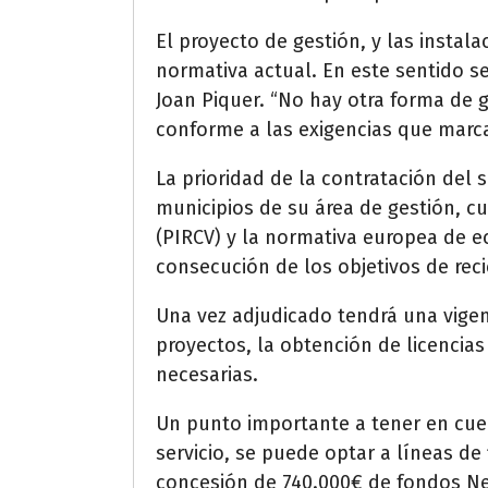
El proyecto de gestión, y las instal
normativa actual. En este sentido se
Joan Piquer. “No hay otra forma de 
conforme a las exigencias que marca
La prioridad de la contratación del s
municipios de su área de gestión, c
(PIRCV) y la normativa europea de e
consecución de los objetivos de recic
Una vez adjudicado tendrá una vigen
proyectos, la obtención de licencia
necesarias.
Un punto importante a tener en cuent
servicio, se puede optar a líneas de
concesión de 740.000€ de fondos Nex