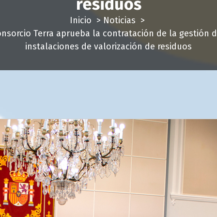
residuos
Inicio
>
Noticias
>
onsorcio Terra aprueba la contratación de la gestión d
instalaciones de valorización de residuos