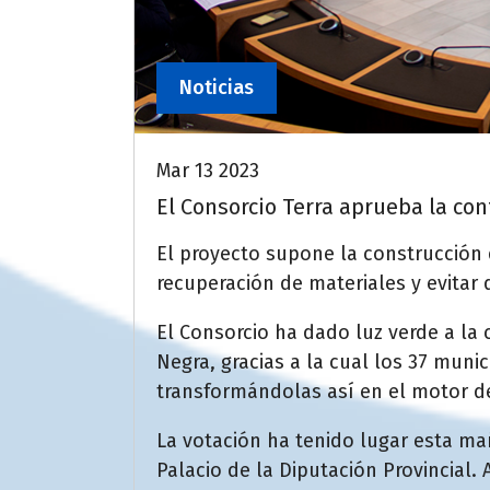
Noticias
Mar 13 2023
El Consorcio Terra aprueba la con
El proyecto supone la construcción 
recuperación de materiales y evitar 
El Consorcio ha dado luz verde a la 
Negra, gracias a la cual los 37 mun
transformándolas así en el motor de
La votación ha tenido lugar esta ma
Palacio de la Diputación Provincial