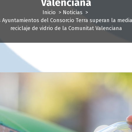
Valenciana
Inicio
>
Noticias
>
 Ayuntamientos del Consorcio Terra superan la medi
reciclaje de vidrio de la Comunitat Valenciana