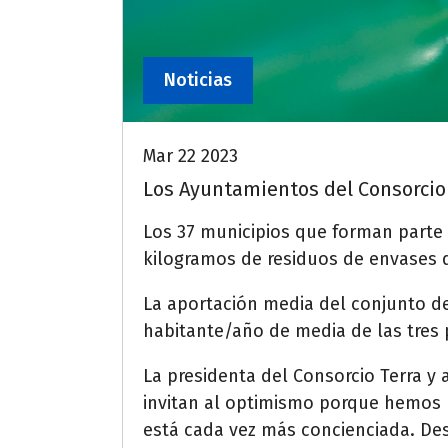
Noticias
Mar 22 2023
Los Ayuntamientos del Consorcio 
Los 37 municipios que forman parte 
kilogramos de residuos de envases d
La aportación media del conjunto de
habitante/año de media de las tres p
La presidenta del Consorcio Terra y
invitan al optimismo porque hemos r
está cada vez más concienciada. Des