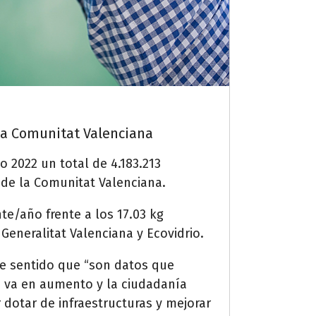
 la Comunitat Valenciana
 2022 un total de 4.183.213
 de la Comunitat Valenciana.
te/año frente a los 17.03 kg
Generalitat Valenciana y Ecovidrio.
te sentido que “son datos que
a va en aumento y la ciudadanía
dotar de infraestructuras y mejorar