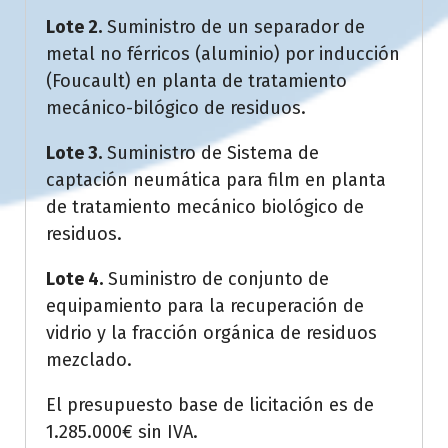
Lote 2.
Suministro de un separador de
metal no férricos (aluminio) por inducción
(Foucault) en planta de tratamiento
mecánico-bilógico de residuos.
Lote 3.
Suministro de Sistema de
captación neumática para film en planta
de tratamiento mecánico biológico de
residuos.
Lote 4.
Suministro de conjunto de
equipamiento para la recuperación de
vidrio y la fracción orgánica de residuos
mezclado.
El presupuesto base de licitación es de
1.285.000€ sin IVA.