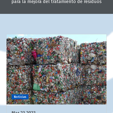
para la mejora del tratamiento de residuos
Noticias