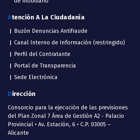
de mobiliario
Atención A La Ciudadanía
Buzón Denuncias Antifraude
Canal Interno de Información (restringido)
Perfil del Contratante
Portal de Transparencia
Sede Electrónica
Dirección
Consorcio para la ejecución de las previsiones
del Plan Zonal 7 Área de Gestión A2 - Palacio
Provincial • Av. Estación, 6 • C.P. 03005 –
Alicante