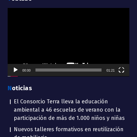
Reproductor
de
vídeo
00:00
01:21
Noticias
El Consorcio Terra lleva la educación
ambiental a 46 escuelas de verano con la
participación de más de 1.000 niños y niñas
Nuevos talleres formativos en reutilización