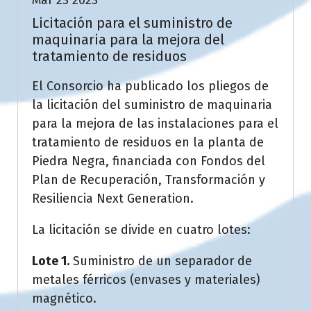
Mar 23 2023
Licitación para el suministro de
maquinaria para la mejora del
tratamiento de residuos
El Consorcio ha publicado los pliegos de
la licitación del suministro de maquinaria
para la mejora de las instalaciones para el
tratamiento de residuos en la planta de
Piedra Negra, financiada con Fondos del
Plan de Recuperación, Transformación y
Resiliencia Next Generation.
La licitación se divide en cuatro lotes:
Lote 1.
Suministro de un separador de
metales férricos (envases y materiales)
magnético.