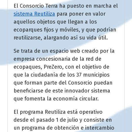
El Consorcio Terra ha puesto en marcha el
sistema Reutiliza
para poner en valor
aquellos objetos que llegan a los
ecoparques fijos y móviles, y que podrían
reutilizarse, alargando así su vida útil.
Se trata de un espacio web creado por la
empresa concesionaria de la red de
ecopaques, PreZero, con el objetivo de
que la ciudadanía de los 37 municipios
que forman parte del Consorcio puedan
beneficiarse de este innovador sistema
que fomenta la economía circular.
El programa Reutiliza está operativo
desde el pasado 1 de julio y consiste en
un programa de obtención e intercambio