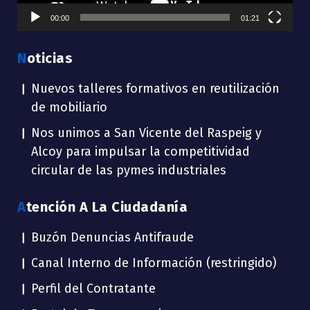
00:00
01:21
Noticias
Nuevos talleres formativos en reutilización
de mobiliario
Nos unimos a San Vicente del Raspeig y
Alcoy para impulsar la competitividad
circular de las pymes industriales
Atención A La Ciudadanía
Buzón Denuncias Antifraude
Canal Interno de Información (restringido)
Perfil del Contratante