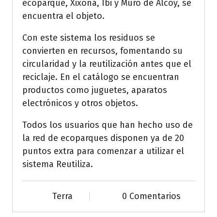
ecoparque, Xixona, Ibi y Muro de Alcoy, se
encuentra el objeto.
Con este sistema los residuos se
convierten en recursos, fomentando su
circularidad y la reutilización antes que el
reciclaje. En el catálogo se encuentran
productos como juguetes, aparatos
electrónicos y otros objetos.
Todos los usuarios que han hecho uso de
la red de ecoparques disponen ya de 20
puntos extra para comenzar a utilizar el
sistema Reutiliza.
Terra
0 Comentarios