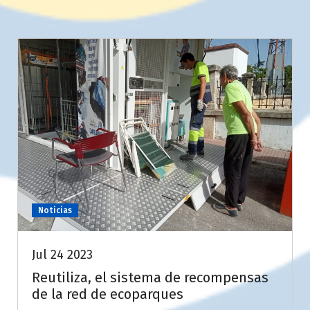
Noticias
Jul 24 2023
Reutiliza, el sistema de recompensas
de la red de ecoparques