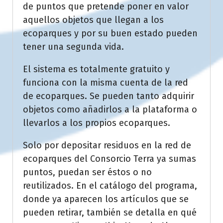
de puntos que pretende poner en valor
aquellos objetos que llegan a los
ecoparques y por su buen estado pueden
tener una segunda vida.
El sistema es totalmente gratuito y
funciona con la misma cuenta de la red
de ecoparques. Se pueden tanto adquirir
objetos como añadirlos a la plataforma o
llevarlos a los propios ecoparques.
Solo por depositar residuos en la red de
ecoparques del Consorcio Terra ya sumas
puntos, puedan ser éstos o no
reutilizados. En el catálogo del programa,
donde ya aparecen los artículos que se
pueden retirar, también se detalla en qué