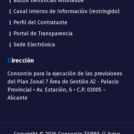
Buzón Denuncias Antifraude
Canal Interno de Información (restringido)
Perfil del Contratante
Portal de Transparencia
Sede Electrónica
Dirección
Consorcio para la ejecución de las previsiones
del Plan Zonal 7 Área de Gestión A2 - Palacio
Provincial • Av. Estación, 6 • C.P. 03005 –
Alicante