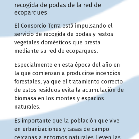
recogida de podas de la red de
ecoparques
El Consorcio Terra está impulsando el
servicio de recogida de podas y restos
vegetales domésticos que presta
mediante su red de ecoparques.
Especialmente en esta época del año en
la que comienzan a producirse incendios
forestales, ya que el tratamiento correcto
de estos residuos evita la acumulación de
biomasa en los montes y espacios
naturales.
Es importante que la población que vive
en urbanizaciones y casas de campo
cercanas a entornos naturales lleven las