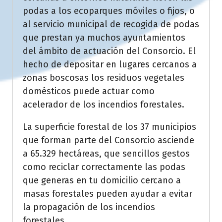
podas a los ecoparques móviles o fijos, o
al servicio municipal de recogida de podas
que prestan ya muchos ayuntamientos
del ámbito de actuación del Consorcio. El
hecho de depositar en lugares cercanos a
zonas boscosas los residuos vegetales
domésticos puede actuar como
acelerador de los incendios forestales.
La superficie forestal de los 37 municipios
que forman parte del Consorcio asciende
a 65.329 hectáreas, que sencillos gestos
como reciclar correctamente las podas
que generas en tu domicilio cercano a
masas forestales pueden ayudar a evitar
la propagación de los incendios
forestales.