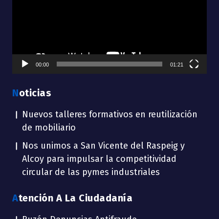
00:00
01:21
Noticias
Nuevos talleres formativos en reutilización
de mobiliario
Nos unimos a San Vicente del Raspeig y
Alcoy para impulsar la competitividad
circular de las pymes industriales
Atención A La Ciudadanía