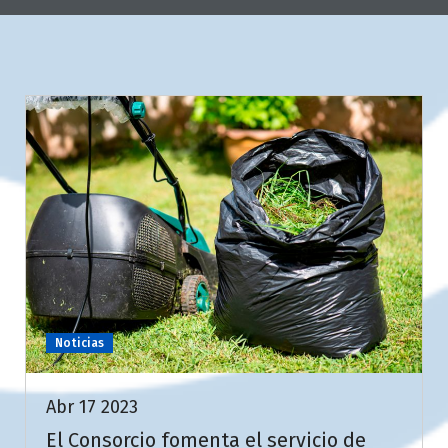
Noticias
Abr 17 2023
El Consorcio fomenta el servicio de