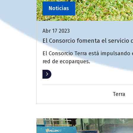
Noticias
Abr 17 2023
El Consorcio fomenta el servicio
El Consorcio Terra está impulsando 
red de ecoparques.
Leer más
Terra