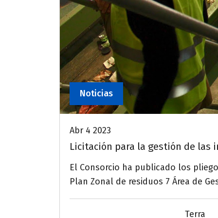
Noticias
Abr 4 2023
Licitación para la gestión de las
El Consorcio ha publicado los pliegos
Plan Zonal de residuos 7 Área de Ge
Terra