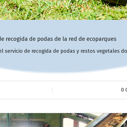
 de recogida de podas de la red de ecoparques
el servicio de recogida de podas y restos vegetales 
0 