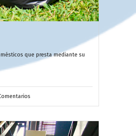
domésticos que presta mediante su
Comentarios