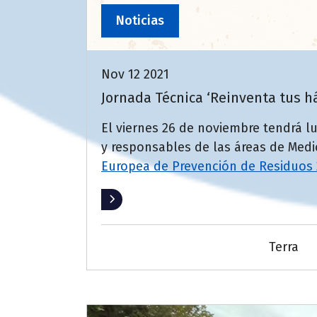
Noticias
Nov 12 2021
Jornada Técnica ‘Reinventa tus há
El viernes 26 de noviembre tendrá 
y responsables de las áreas de Medi
Europea de Prevención de Residuos 
Leer más
Terra