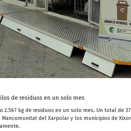
kilos de residuos en un solo mes
 2.567 kg de residuos en un solo mes. Un total de 37
a Mancomunitat del Xarpolar y los municipios de Xixo
ivamente.