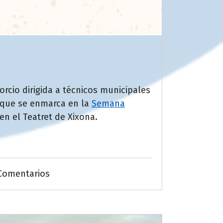
rcio dirigida a técnicos municipales
, que se enmarca en la
Semana
 en el Teatret de Xixona.
Comentarios