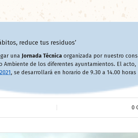
bitos, reduce tus residuos’
lugar una
Jornada Técnica
organizada por nuestro conso
o Ambiente de los diferentes ayuntamientos. El acto
2021
, se desarrollará en horario de 9.30 a 14.00 horas
0 