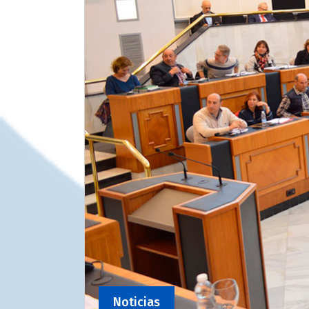
Noticias