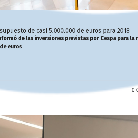
upuesto de casi 5.000.000 de euros para 2018
nformó de las inversiones previstas por Cespa para la 
 de euros
0 