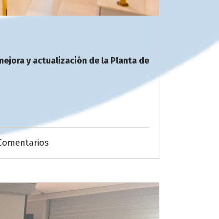
mejora y actualización de la Planta de
Comentarios