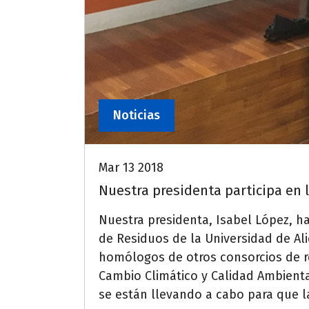
Noticias
Mar 13 2018
Nuestra presidenta participa en 
Nuestra presidenta, Isabel López, h
de Residuos de la Universidad de Al
homólogos de otros consorcios de re
Cambio Climático y Calidad Ambienta
se están llevando a cabo para que l