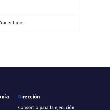
Comentarios
anía
Dirección
Consorcio para la ejecución