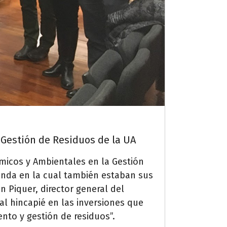
 Gestión de Residuos de la UA
ómicos y Ambientales en la Gestión
donda en la cual también estaban sus
 Piquer, director general del
al hincapié en las inversiones que
nto y gestión de residuos”.