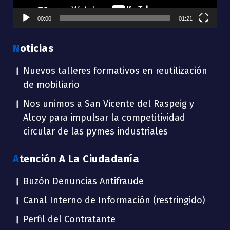
00:00
01:21
Noticias
Nuevos talleres formativos en reutilización
de mobiliario
Nos unimos a San Vicente del Raspeig y
Alcoy para impulsar la competitividad
circular de las pymes industriales
Atención A La Ciudadanía
Buzón Denuncias Antifraude
Canal Interno de Información (restringido)
Perfil del Contratante