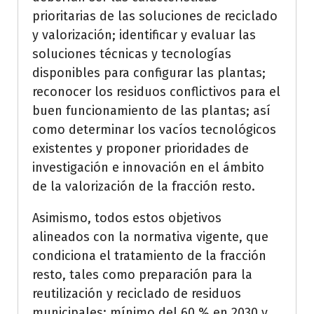
prioritarias de las soluciones de reciclado
y valorización; identificar y evaluar las
soluciones técnicas y tecnologías
disponibles para configurar las plantas;
reconocer los residuos conflictivos para el
buen funcionamiento de las plantas; así
como determinar los vacíos tecnológicos
existentes y proponer prioridades de
investigación e innovación en el ámbito
de la valorización de la fracción resto.
Asimismo, todos estos objetivos
alineados con la normativa vigente, que
condiciona el tratamiento de la fracción
resto, tales como preparación para la
reutilización y reciclado de residuos
municipales: mínimo del 60 % en 2030 y