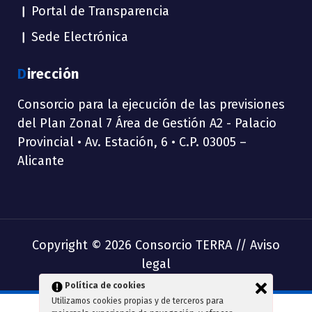
Portal de Transparencia
Sede Electrónica
Dirección
Consorcio para la ejecución de las previsiones
del Plan Zonal 7 Área de Gestión A2 - Palacio
Provincial • Av. Estación, 6 • C.P. 03005 –
Alicante
Copyright © 2026 Consorcio TERRA //
Aviso
legal
Política de cookies
Utilizamos cookies propias y de terceros para