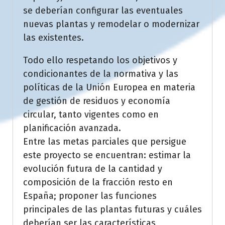
se deberían configurar las eventuales
nuevas plantas y remodelar o modernizar
las existentes.
Todo ello respetando los objetivos y
condicionantes de la normativa y las
políticas de la Unión Europea en materia
de gestión de residuos y economía
circular, tanto vigentes como en
planificación avanzada.
Entre las metas parciales que persigue
este proyecto se encuentran: estimar la
evolución futura de la cantidad y
composición de la fracción resto en
España; proponer las funciones
principales de las plantas futuras y cuáles
deberían ser las características