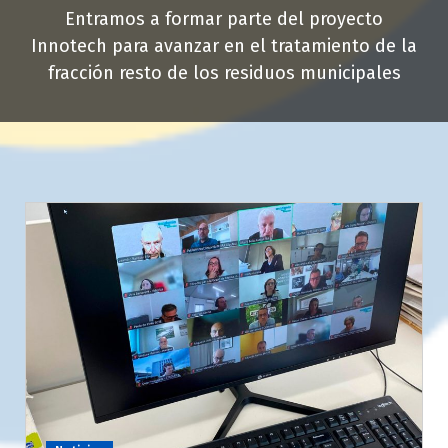
Entramos a formar parte del proyecto
Innotech para avanzar en el tratamiento de la
fracción resto de los residuos municipales