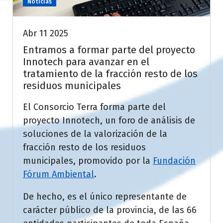
Noticias
Abr 11 2025
Entramos a formar parte del proyecto
Innotech para avanzar en el
tratamiento de la fracción resto de los
residuos municipales
El Consorcio Terra forma parte del
proyecto Innotech, un foro de análisis de
soluciones de la valorización de la
fracción resto de los residuos
municipales, promovido por la
Fundación
Fórum Ambiental
.
De hecho, es el único representante de
carácter público de la provincia, de las 66