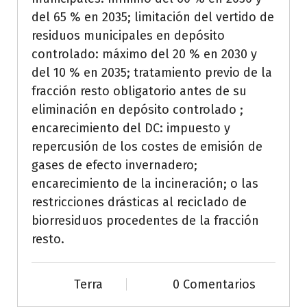
del 65 % en 2035; limitación del vertido de
residuos municipales en depósito
controlado: máximo del 20 % en 2030 y
del 10 % en 2035; tratamiento previo de la
fracción resto obligatorio antes de su
eliminación en depósito controlado ;
encarecimiento del DC: impuesto y
repercusión de los costes de emisión de
gases de efecto invernadero;
encarecimiento de la incineración; o las
restricciones drásticas al reciclado de
biorresiduos procedentes de la fracción
resto.
Terra
0 Comentarios