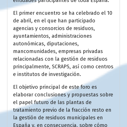
entidades participantes de toda España.
El primer encuentro se ha celebrado el 10
de abril, en el que han participado
agencias y consorcios de residuos,
ayuntamientos, administraciones
autonómicas, diputaciones,
mancomunidades, empresas privadas
relacionadas con la gestión de residuos
principalmente, SCRAPS, así como centros
e institutos de investigación.
El objetivo principal de este foro es
elaborar conclusiones y propuestas sobre
el papel futuro de las plantas de
tratamiento previo de la fracción resto en
la gestión de residuos municipales en
España y, en consecuencia, sobre cómo