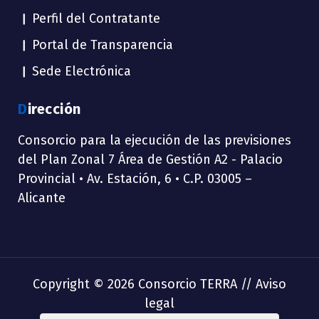
Perfil del Contratante
Portal de Transparencia
Sede Electrónica
Dirección
Consorcio para la ejecución de las previsiones
del Plan Zonal 7 Área de Gestión A2 - Palacio
Provincial • Av. Estación, 6 • C.P. 03005 –
Alicante
Copyright © 2026 Consorcio TERRA //
Aviso
legal