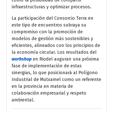
como la posibilidad de compartir
infraestructuras y optimizar procesos.
La participación del Consorcio Terra en
este tipo de encuentros subraya su
compromiso con la promoción de
modelos de gestión más sostenibles y
eficientes, alineados con los principios de
la economía circular. Los resultados del
workshop
en Riodel auguran una próxima
fase de implementación de estas
sinergias, lo que posicionará al Polígono
Industrial de Mutxamel como un referente
en la provincia en materia de
colaboración empresarial y respeto
ambiental.