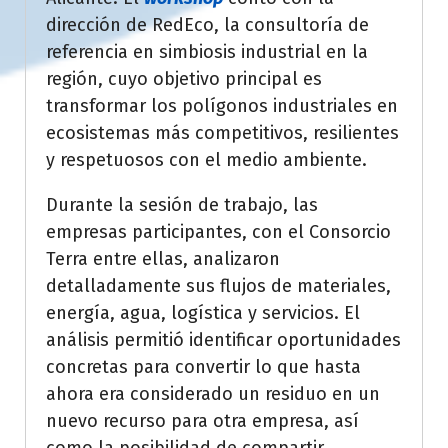
dirección de RedEco, la consultoría de
referencia en simbiosis industrial en la
región, cuyo objetivo principal es
transformar los polígonos industriales en
ecosistemas más competitivos, resilientes
y respetuosos con el medio ambiente.
Durante la sesión de trabajo, las
empresas participantes, con el Consorcio
Terra entre ellas, analizaron
detalladamente sus flujos de materiales,
energía, agua, logística y servicios. El
análisis permitió identificar oportunidades
concretas para convertir lo que hasta
ahora era considerado un residuo en un
nuevo recurso para otra empresa, así