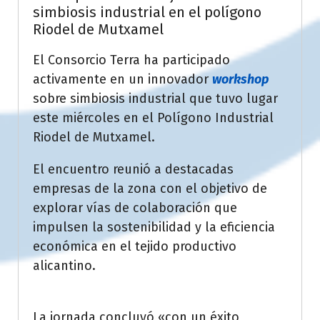
simbiosis industrial en el polígono
Riodel de Mutxamel
El Consorcio Terra ha participado
activamente en un innovador
workshop
sobre simbiosis industrial que tuvo lugar
este miércoles en el Polígono Industrial
Riodel de Mutxamel.
El encuentro reunió a destacadas
empresas de la zona con el objetivo de
explorar vías de colaboración que
impulsen la sostenibilidad y la eficiencia
económica en el tejido productivo
alicantino.
La jornada concluyó «con un éxito