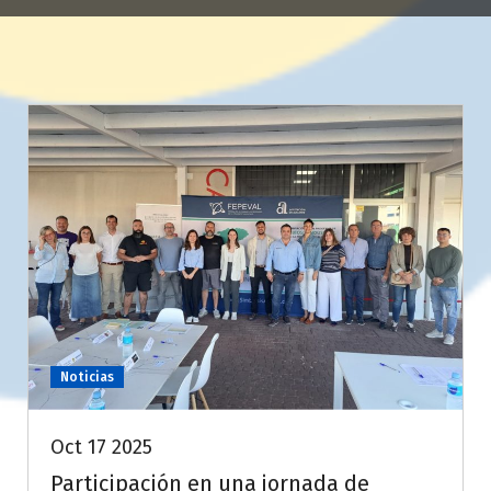
Noticias
Oct 17 2025
Participación en una jornada de