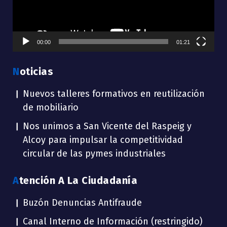
00:00
01:21
Noticias
Nuevos talleres formativos en reutilización
de mobiliario
Nos unimos a San Vicente del Raspeig y
Alcoy para impulsar la competitividad
circular de las pymes industriales
Atención A La Ciudadanía
Buzón Denuncias Antifraude
Canal Interno de Información (restringido)