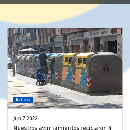
Noticias
Jun 7 2022
Nuestros ayuntamientos reciclaron 4