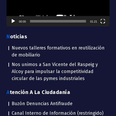
00:00
01:21
Noticias
Nuevos talleres formativos en reutilización
de mobiliario
Nos unimos a San Vicente del Raspeig y
Alcoy para impulsar la competitividad
circular de las pymes industriales
Atención A La Ciudadanía
Buzón Denuncias Antifraude
Canal Interno de Información (restringido)