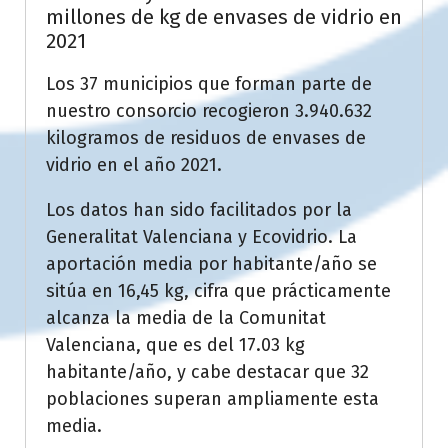
millones de kg de envases de vidrio en
2021
Los 37 municipios que forman parte de
nuestro consorcio recogieron 3.940.632
kilogramos de residuos de envases de
vidrio en el año 2021.
Los datos han sido facilitados por la
Generalitat Valenciana y Ecovidrio. La
aportación media por habitante/año se
sitúa en 16,45 kg, cifra que prácticamente
alcanza la media de la Comunitat
Valenciana, que es del 17.03 kg
habitante/año, y cabe destacar que 32
poblaciones superan ampliamente esta
media.