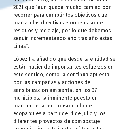
2021 que “aún queda mucho camino por
recorrer para cumplir los objetivos que
marcan las directivas europeas sobre
residuos y reciclaje, por lo que debemos
seguir incrementando año tras año estas
cifras”.
López ha añadido que desde la entidad se
están haciendo importantes esfuerzos en
este sentido, como la continua apuesta
por las campañas y acciones de
sensibilización ambiental en los 37
municipios, la inminente puesta en
marcha de la red consorciada de
ecoparques a partir del 1 de julio y los
diferentes proyectos de compostaje