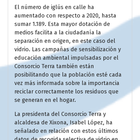
El número de iglús en calle ha
aumentado con respecto a 2020, hasta
sumar 1.189. Esta mayor dotación de
medios facilita a la ciudadanía la
separación en origen, en este caso del
vidrio. Las campañas de sensibilización y
educación ambiental impulsadas por el
Consorcio Terra también están
posibilitando que la población esté cada
vez más informada sobre la importancia
reciclar correctamente los residuos que
se generan en el hogar.
La presidenta del Consorcio Terra y
alcaldesa de Xixona, Isabel López, ha
señalado en relación con estos últimos
datos de recogida selectiva de vidrio en