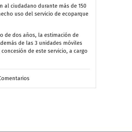
ón al ciudadano durante más de 150
hecho uso del servicio de ecoparque
io de dos años, la estimación de
 Además de las 3 unidades móviles
 concesión de este servicio, a cargo
Comentarios