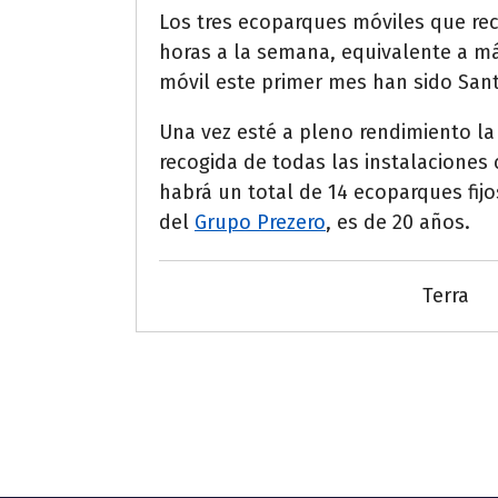
Los tres ecoparques móviles que rec
horas a la semana, equivalente a m
móvil este primer mes han sido Sant 
Una vez esté a pleno rendimiento la
recogida de todas las instalaciones
habrá un total de 14 ecoparques fijo
del
Grupo Prezero
, es de 20 años.
Terra