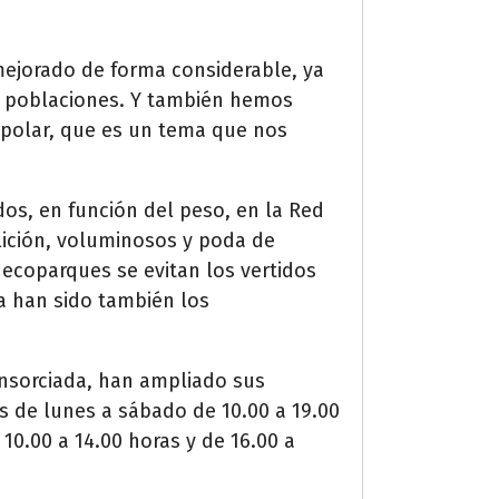
mejorado de forma considerable, ya
as poblaciones. Y también hemos
polar, que es un tema que nos
dos, en función del peso, en la Red
ición, voluminosos y poda de
 ecoparques se evitan los vertidos
a han sido también los
consorciada, han ampliado sus
es de lunes a sábado de 10.00 a 19.00
10.00 a 14.00 horas y de 16.00 a