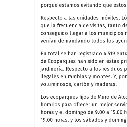
porque estamos evitando que estos 
Respecto a las unidades móviles, Ló
que la frecuencia de visitas, tanto
conseguido llegar a los municipios
venían demandando todos los ayun
En total se han registrado 4.519 ent
de Ecoparques han sido en estas pr
jardinería. Respecto a los residuos
ilegales en ramblas y montes. Y, po
voluminosos, cartón y maderas.
Los ecoparques fijos de Muro de Alco
horarios para ofrecer un mejor servi
horas y el domingo de 9.00 a 15.00 h
19.00 horas, y los sábados y domingo