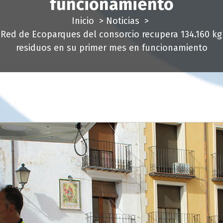
funcionamiento
Inicio
>
Noticias
>
 Red de Ecoparques del consorcio recupera 134.160 kg
residuos en su primer mes en funcionamiento