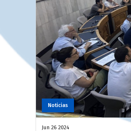
Noticias
Jun 26 2024