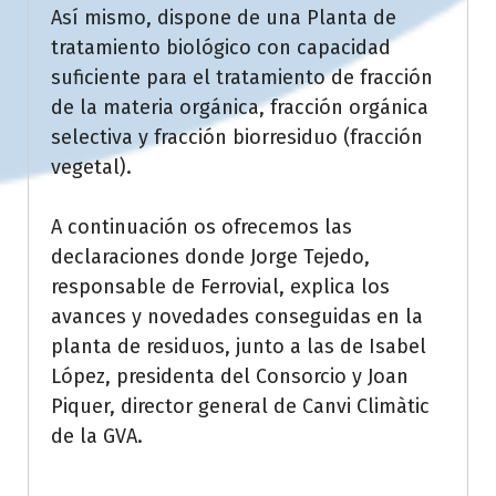
Así mismo, dispone de una Planta de
tratamiento biológico con capacidad
suficiente para el tratamiento de fracción
de la materia orgánica, fracción orgánica
selectiva y fracción biorresiduo (fracción
vegetal).
A continuación os ofrecemos las
declaraciones donde Jorge Tejedo,
responsable de Ferrovial, explica los
avances y novedades conseguidas en la
planta de residuos, junto a las de Isabel
López, presidenta del Consorcio y Joan
Piquer, director general de Canvi Climàtic
de la GVA.