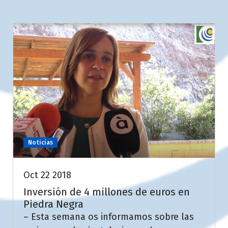
Noticias
Oct 22 2018
Inversión de 4 millones de euros en
Piedra Negra
– Esta semana os informamos sobre las