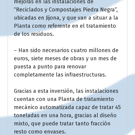
mejoras en las instalaciones de
“Reciclados y Compostajes Piedra Negra”,
ubicadas en Jijona, y que van a situar a la
Planta como referente en el tratamiento
de los residuos.
– Han sido necesarios cuatro millones de
euros, siete meses de obras y un mes de
puesta a punto para renovar
completamente las infraestructuras.
Gracias a esta inversión, las instalaciones
cuentan con una Planta de tratamiento
mecánico automatizada capaz de tratar 45
toneladas en una hora, gracias al diseño
mixto, que puede tratar tanto fracción
resto como envases.