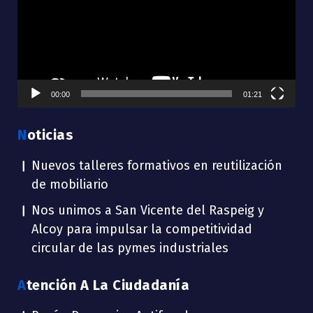
00:00
01:21
Noticias
Nuevos talleres formativos en reutilización
de mobiliario
Nos unimos a San Vicente del Raspeig y
Alcoy para impulsar la competitividad
circular de las pymes industriales
Atención A La Ciudadanía