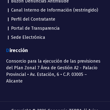
Buzón Denuncias Antifraude
Canal Interno de Información (restringido)
Perfil del Contratante
Portal de Transparencia
Sede Electrónica
Dirección
Consorcio para la ejecución de las previsiones
del Plan Zonal 7 Área de Gestión A2 - Palacio
Provincial • Av. Estación, 6 • C.P. 03005 –
Alicante