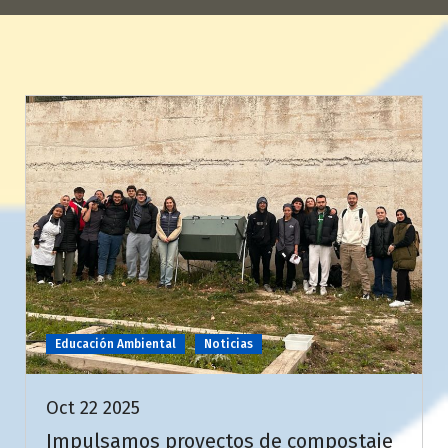
Educación Ambiental
Noticias
Oct 22 2025
Impulsamos proyectos de compostaje