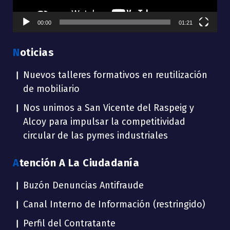
00:00
01:21
Noticias
Nuevos talleres formativos en reutilización
de mobiliario
Nos unimos a San Vicente del Raspeig y
Alcoy para impulsar la competitividad
circular de las pymes industriales
Atención A La Ciudadanía
Buzón Denuncias Antifraude
Canal Interno de Información (restringido)
Perfil del Contratante