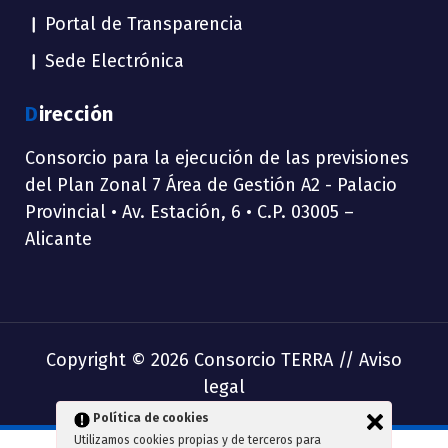
Portal de Transparencia
Sede Electrónica
Dirección
Consorcio para la ejecución de las previsiones
del Plan Zonal 7 Área de Gestión A2 - Palacio
Provincial • Av. Estación, 6 • C.P. 03005 –
Alicante
Copyright © 2026 Consorcio TERRA //
Aviso
legal
Política de cookies
Utilizamos cookies propias y de terceros para