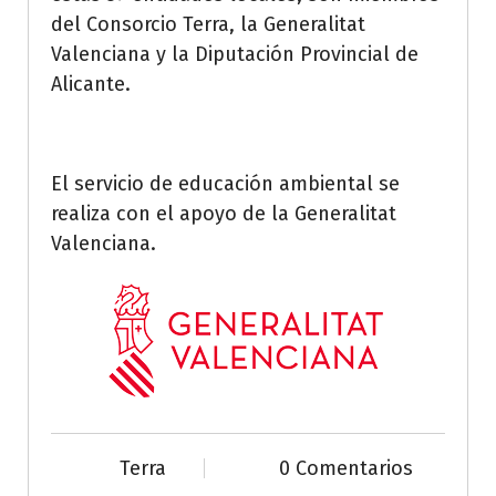
del Consorcio Terra, la Generalitat
Valenciana y la Diputación Provincial de
Alicante.
El servicio de educación ambiental se
realiza con el apoyo de la Generalitat
Valenciana.
Terra
0 Comentarios