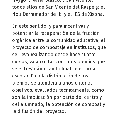
todos ellos de San Vicente del Raspeig; el
Nou Derramador de Ibi y el IES de Xixona.
En este sentido, y para incentivar y
potenciar la recuperación de la fracción
orgánica entre la comunidad educativa, el
proyecto de compostaje en institutos, que
se lleva realizando desde hace cuatro
cursos, va a contar con unos premios que
se entregarán cuando finalice el curso
escolar. Para la distribución de los
premios se atenderá a unos criterios
objetivos, evaluados técnicamente, como
son la implicación por parte del centro y
del alumnado, la obtención de compost y
la difusión del proyecto.