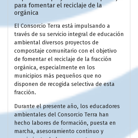
para fomentar el reciclaje de la
orgánica
El Consorcio Terra está impulsando a
través de su servicio integral de educación
ambiental diversos proyectos de
compostaje comunitario con el objetivo
de fomentar el reciclaje de la fracción
orgánica, especialmente en los
municipios más pequeños que no
disponen de recogida selectiva de esta
fracción.
Durante el presente año, los educadores
ambientales del Consorcio Terra han
hecho labores de formación, puesta en
marcha, asesoramiento continuo y