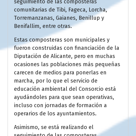
seguimiento de las composteras
comunitarias de Tibi, Fageca, Lorcha,
Torremanzanas, Gaianes, Benillup y
Benifallim, entre otras.
Estas composteras son municipales y
fueron construidas con financiación de la
Diputación de Alicante, pero en muchas
ocasiones las poblaciones más pequeñas
carecen de medios para ponerlas en
marcha, por lo que el servicio de
educación ambiental del Consorcio está
ayudándoles para que sean operativas,
incluso con jornadas de formación a
operarios de los ayuntamientos.
Asimismo, se está realizando el
seguimiento de las composteras