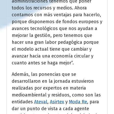
administraciones tenemos que poner
todos los recursos y medios. Ahora
contamos con más ventajas para hacerlo,
porque disponemos de fondos europeos y
avances tecnológicos que nos ayudan a
mejorar la gestión, pero tenemos que
hacer una gran labor pedagógica porque
el modelo actual tiene que cambiar y
avanzar hacia una economía circular y
cuanto antes se haga mejor”.
Además, las ponencias que se
desarrollaron en la jornada estuvieron
realizadas por expertos en materia
medioambiental y residuos, como son las
entidades
Ateval
,
Asirtex
y
Moda Re
, para
dar un punto de vista a cada agente