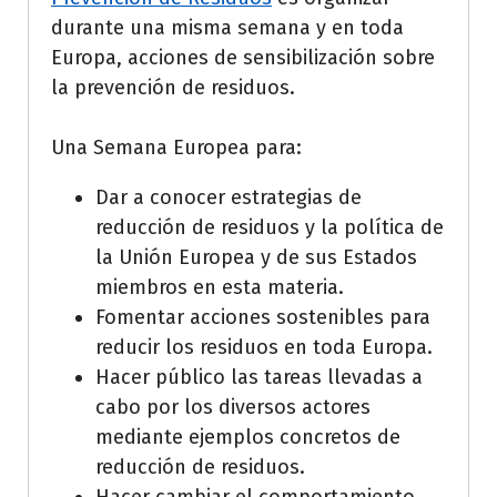
durante una misma semana y en toda
Europa, acciones de sensibilización sobre
la prevención de residuos.
Una Semana Europea para:
Dar a conocer estrategias de
reducción de residuos y la política de
la Unión Europea y de sus Estados
miembros en esta materia.
Fomentar acciones sostenibles para
reducir los residuos en toda Europa.
Hacer público las tareas llevadas a
cabo por los diversos actores
mediante ejemplos concretos de
reducción de residuos.