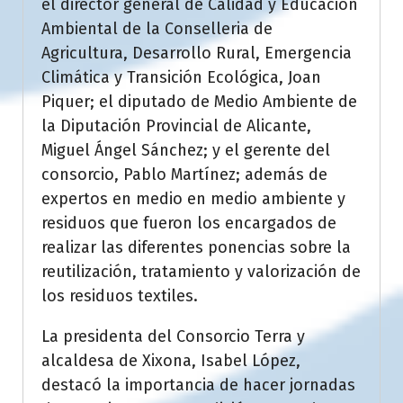
el director general de Calidad y Educación
Ambiental de la Conselleria de
Agricultura, Desarrollo Rural, Emergencia
Climática y Transición Ecológica, Joan
Piquer; el diputado de Medio Ambiente de
la Diputación Provincial de Alicante,
Miguel Ángel Sánchez; y el gerente del
consorcio, Pablo Martínez; además de
expertos en medio en medio ambiente y
residuos que fueron los encargados de
realizar las diferentes ponencias sobre la
reutilización, tratamiento y valorización de
los residuos textiles.
La presidenta del Consorcio Terra y
alcaldesa de Xixona, Isabel López,
destacó la importancia de hacer jornadas