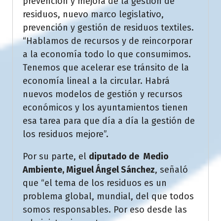
prevención y mejora de la gestión de
residuos, nuevo marco legislativo,
prevención y gestión de residuos textiles.
“Hablamos de recursos y de reincorporar
a la economía todo lo que consumimos.
Tenemos que acelerar ese tránsito de la
economía lineal a la circular. Habrá
nuevos modelos de gestión y recursos
económicos y los ayuntamientos tienen
esa tarea para que día a día la gestión de
los residuos mejore”.
Por su parte, el
diputado de Medio
Ambiente, Miguel Ángel Sánchez
, señaló
que “el tema de los residuos es un
problema global, mundial, del que todos
somos responsables. Por eso desde las