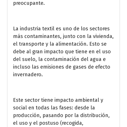
preocupante.
La industria textil es uno de los sectores
más contaminantes, junto con la vivienda,
el transporte y la alimentación. Esto se
debe al gran impacto que tiene en el uso
del suelo, la contaminación del agua e
incluso las emisiones de gases de efecto
invernadero.
Este sector tiene impacto ambiental y
social en todas las fases: desde la
producción, pasando por la distribución,
el uso y el postuso (recogida,