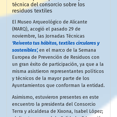
técnica del consorcio sobre los
residuos textiles
El Museo Arqueológico de Alicante
(MARQ), acogió el pasado 29 de
noviembre, las Jornadas Técnicas
‘Reiventa tus hábitos, textiles circulares y
sostenibles’,
en el marco de la Semana
Europea de Prevención de Residuos con
un gran éxito de participación, ya que a la
misma asistieron representantes políticos
y técnicos de la mayor parte de los
Ayuntamientos que conforman la entidad.
Asimismo, estuvieron presentes en este
encuentro la presidenta del Consorcio
Terra y alcaldesa de Xixona, Isabel López;