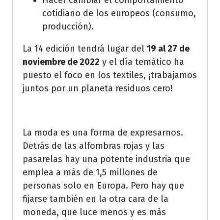
Hacer cambiar el comportamiento
cotidiano de los europeos (consumo,
producción).
La 14 edición tendrá lugar del
19 al 27 de
noviembre de 2022
y el día temático ha
puesto el foco en los textiles, ¡trabajamos
juntos por un planeta residuos cero!
La moda es una forma de expresarnos.
Detrás de las alfombras rojas y las
pasarelas hay una potente industria que
emplea a más de 1,5 millones de
personas solo en Europa. Pero hay que
fijarse también en la otra cara de la
moneda, que luce menos y es más