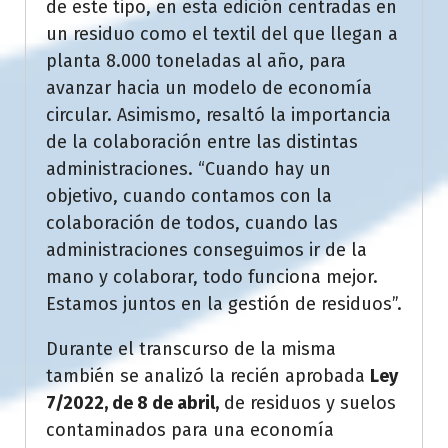
de este tipo, en esta edición centradas en
un residuo como el textil del que llegan a
planta 8.000 toneladas al año, para
avanzar hacia un modelo de economía
circular. Asimismo, resaltó la importancia
de la colaboración entre las distintas
administraciones. “Cuando hay un
objetivo, cuando contamos con la
colaboración de todos, cuando las
administraciones conseguimos ir de la
mano y colaborar, todo funciona mejor.
Estamos juntos en la gestión de residuos”.
Durante el transcurso de la misma
también se analizó la recién aprobada
Ley
7/2022, de 8 de abril,
de residuos y suelos
contaminados para una economía