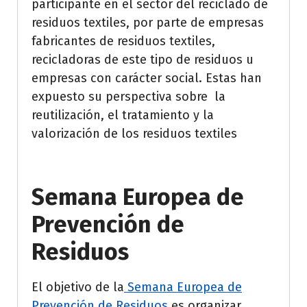
participante en el sector del reciclado de
residuos textiles, por parte de empresas
fabricantes de residuos textiles,
recicladoras de este tipo de residuos u
empresas con carácter social. Estas han
expuesto su perspectiva sobre la
reutilización, el tratamiento y la
valorización de los residuos textiles
Semana Europea de
Prevención de
Residuos
El objetivo de la
Semana Europea de
Prevención de Residuos
es organizar