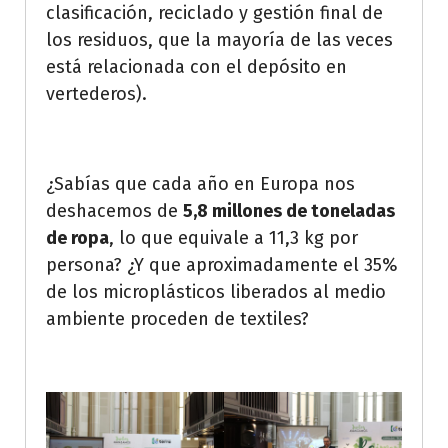
clasificación, reciclado y gestión final de
los residuos, que la mayoría de las veces
está relacionada con el depósito en
vertederos).
¿Sabías que cada año en Europa nos
deshacemos de
5,8 millones de toneladas
de ropa
, lo que equivale a 11,3 kg por
persona? ¿Y que aproximadamente el 35%
de los microplásticos liberados al medio
ambiente proceden de textiles?