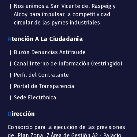
Nos unimos a San Vicente del Raspeig y
Alcoy para impulsar la competitividad
circular de las pymes industriales
Atención A La Ciudadanía
Buzón Denuncias Antifraude
Canal Interno de Información (restringido)
Perfil del Contratante
Portal de Transparencia
Sede Electrónica
Dirección
Consorcio para la ejecución de las previsiones
del Plan Zonal 7 Área de Gestión A2 - Palacio