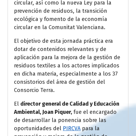
circular, así como la nueva Ley para la
prevención de residuos, la transición
ecológica y fomento de la economía
circular en la Comunitat Valenciana.
El objetivo de esta jornada práctica era
dotar de contenidos relevantes y de
aplicación para la mejora de la gestión de
residuos textiles a los actores implicados
en dicha materia, especialmente a los 37
consistorios del área de gestión del
Consorcio Terra.
El
director general de Calidad y Educación
Ambiental, Joan Piquer,
fue el encargado
de desarrollar la ponencia sobre las
oportunidades del
PIRCVA
para la