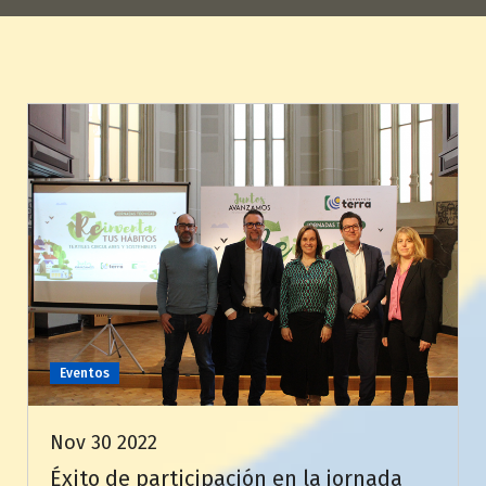
Eventos
Nov 30 2022
Éxito de participación en la jornada