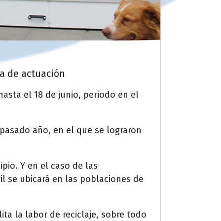
ea de actuación
asta el 18 de junio, periodo en el
 pasado año, en el que se lograron
pio. Y en el caso de las
 se ubicará en las poblaciones de
ta la labor de reciclaje, sobre todo