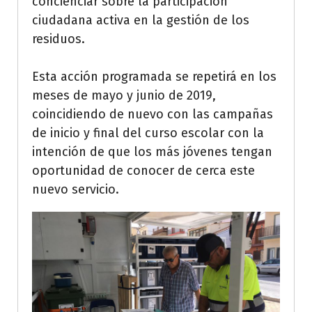
concienciar sobre la participación
ciudadana activa en la gestión de los
residuos.
Esta acción programada se repetirá en los
meses de mayo y junio de 2019,
coincidiendo de nuevo con las campañas
de inicio y final del curso escolar con la
intención de que los más jóvenes tengan
oportunidad de conocer de cerca este
nuevo servicio.