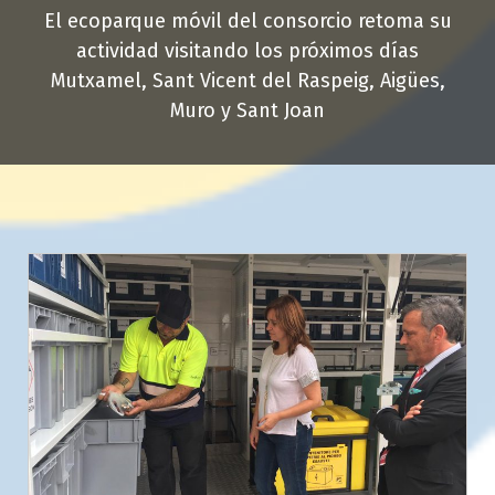
El ecoparque móvil del consorcio retoma su
actividad visitando los próximos días
Mutxamel, Sant Vicent del Raspeig, Aigües,
Muro y Sant Joan