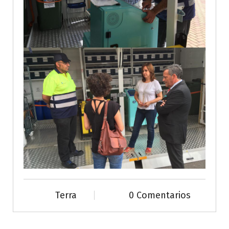
Terra
0 Comentarios