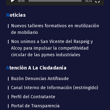
00:00
01:21
Noticias
Nuevos talleres formativos en reutilización
de mobiliario
Nos unimos a San Vicente del Raspeig y
Alcoy para impulsar la competitividad
circular de las pymes industriales
Atención A La Ciudadanía
Buzón Denuncias Antifraude
Canal Interno de Información (restringido)
Perfil del Contratante
Portal de Transparencia