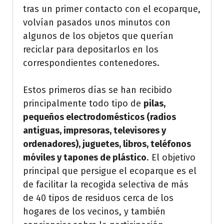
tras un primer contacto con el ecoparque,
volvían pasados unos minutos con
algunos de los objetos que querían
reciclar para depositarlos en los
correspondientes contenedores.
Estos primeros días se han recibido
principalmente todo tipo de
pilas,
pequeños electrodomésticos (radios
antiguas, impresoras, televisores y
ordenadores), juguetes, libros, teléfonos
móviles y tapones de plástico
. El objetivo
principal que persigue el ecoparque es el
de facilitar la recogida selectiva de más
de 40 tipos de residuos cerca de los
hogares de los vecinos, y también