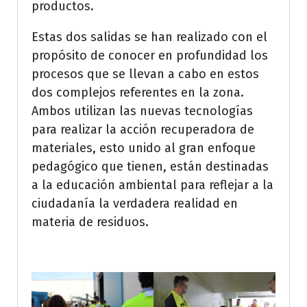
productos.
Estas dos salidas se han realizado con el
propósito de conocer en profundidad los
procesos que se llevan a cabo en estos
dos complejos referentes en la zona.
Ambos utilizan las nuevas tecnologías
para realizar la acción recuperadora de
materiales, esto unido al gran enfoque
pedagógico que tienen, están destinadas
a la educación ambiental para reflejar a la
ciudadanía la verdadera realidad en
materia de residuos.