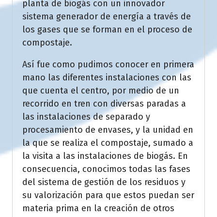
planta de biogás con un innovador
sistema generador de energía a través de
los gases que se forman en el proceso de
compostaje.
Así fue como pudimos conocer en primera
mano las diferentes instalaciones con las
que cuenta el centro, por medio de un
recorrido en tren con diversas paradas a
las instalaciones de separado y
procesamiento de envases, y la unidad en
la que se realiza el compostaje, sumado a
la visita a las instalaciones de biogás. En
consecuencia, conocimos todas las fases
del sistema de gestión de los residuos y
su valorización para que estos puedan ser
materia prima en la creación de otros