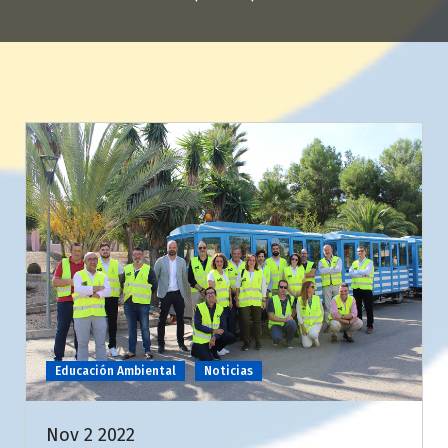
Educación Ambiental
Noticias
Nov 2 2022