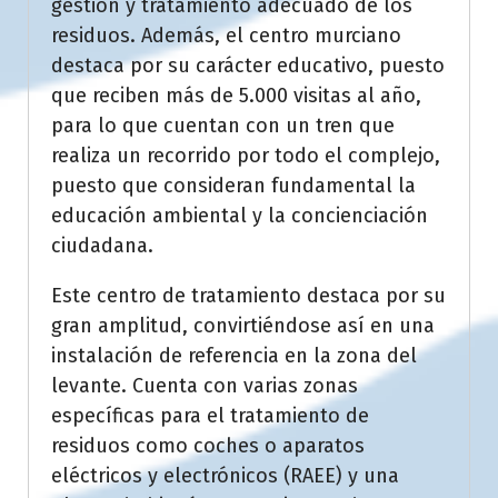
gestión y tratamiento adecuado de los
residuos. Además, el centro murciano
destaca por su carácter educativo, puesto
que reciben más de 5.000 visitas al año,
para lo que cuentan con un tren que
realiza un recorrido por todo el complejo,
puesto que consideran fundamental la
educación ambiental y la concienciación
ciudadana.
Este centro de tratamiento destaca por su
gran amplitud, convirtiéndose así en una
instalación de referencia en la zona del
levante. Cuenta con varias zonas
específicas para el tratamiento de
residuos como coches o aparatos
eléctricos y electrónicos (RAEE) y una