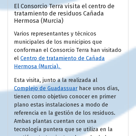
El Consorcio Terra visita el centro de
tratamiento de residuos Cañada
Hermosa (Murcia)
Varios representantes y técnicos
municipales de los municipios que
conforman el Consorcio Terra han visitado
el
Centro de tratamiento de Cañada
Hermosa (Murcia).
Esta visita, junto a la realizada al
Complejo de Guadassuar
hace unos días,
tienen como objetivo conocer en primer
plano estas instalaciones a modo de
referencia en la gestión de los residuos.
Ambas plantas cuentan con una
tecnología puntera que se utiliza en la