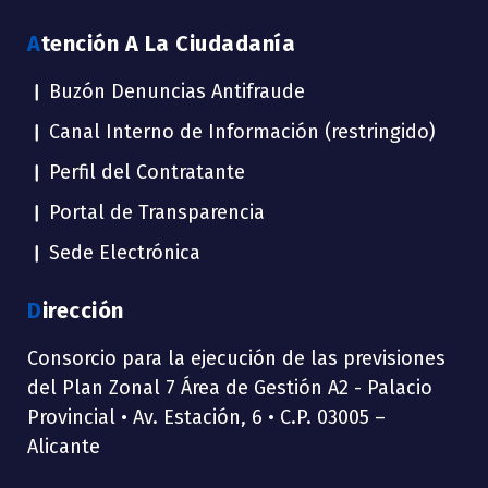
Atención A La Ciudadanía
Buzón Denuncias Antifraude
Canal Interno de Información (restringido)
Perfil del Contratante
Portal de Transparencia
Sede Electrónica
Dirección
Consorcio para la ejecución de las previsiones
del Plan Zonal 7 Área de Gestión A2 - Palacio
Provincial • Av. Estación, 6 • C.P. 03005 –
Alicante