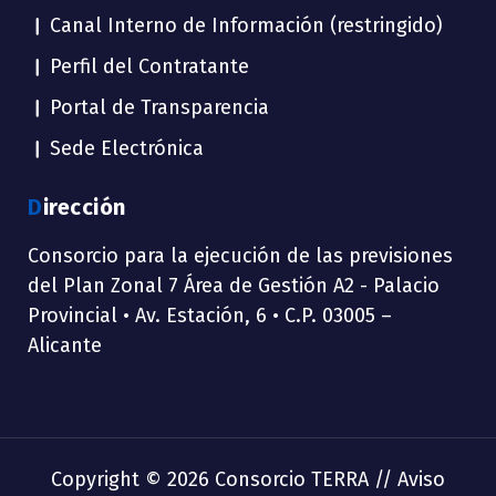
Canal Interno de Información (restringido)
Perfil del Contratante
Portal de Transparencia
Sede Electrónica
Dirección
Consorcio para la ejecución de las previsiones
del Plan Zonal 7 Área de Gestión A2 - Palacio
Provincial • Av. Estación, 6 • C.P. 03005 –
Alicante
Copyright © 2026 Consorcio TERRA //
Aviso