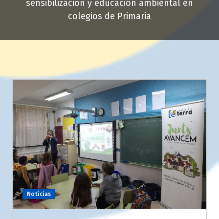
sensibilización y educación ambiental en
colegios de Primaria
Noticias