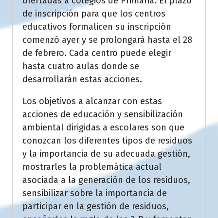
ofertadas a colegios de Primaria. El plazo
de inscripción para que los centros
educativos formalicen su inscripción
comenzó ayer y se prolongará hasta el 28
de febrero. Cada centro puede elegir
hasta cuatro aulas donde se
desarrollarán estas acciones.
Los objetivos a alcanzar con estas
acciones de educación y sensibilización
ambiental dirigidas a escolares son que
conozcan los diferentes tipos de residuos
y la importancia de su adecuada gestión,
mostrarles la problemática actual
asociada a la generación de los residuos,
sensibilizar sobre la importancia de
participar en la gestión de residuos,