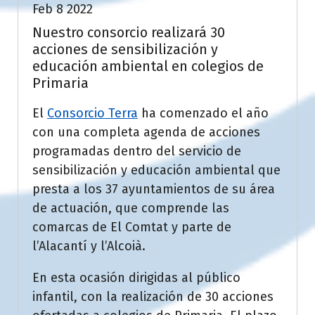
Feb 8 2022
Nuestro consorcio realizará 30
acciones de sensibilización y
educación ambiental en colegios de
Primaria
El
Consorcio Terra
ha comenzado el año
con una completa agenda de acciones
programadas dentro del servicio de
sensibilización y educación ambiental que
presta a los 37 ayuntamientos de su área
de actuación, que comprende las
comarcas de El Comtat y parte de
l’Alacantí y l’Alcoià.
En esta ocasión dirigidas al público
infantil, con la realización de 30 acciones