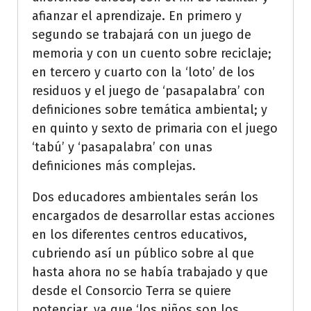
afianzar el aprendizaje. En primero y
segundo se trabajará con un juego de
memoria y con un cuento sobre reciclaje;
en tercero y cuarto con la ‘loto’ de los
residuos y el juego de ‘pasapalabra’ con
definiciones sobre temática ambiental; y
en quinto y sexto de primaria con el juego
‘tabú’ y ‘pasapalabra’ con unas
definiciones más complejas.
Dos educadores ambientales serán los
encargados de desarrollar estas acciones
en los diferentes centros educativos,
cubriendo así un público sobre al que
hasta ahora no se había trabajado y que
desde el Consorcio Terra se quiere
potenciar, ya que ‘los niños son los