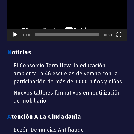
00:00
01:21
Noticias
El Consorcio Terra lleva la educación
ambiental a 46 escuelas de verano con la
participación de más de 1.000 niños y niñas
Nuevos talleres formativos en reutilización
de mobiliario
Atención A La Ciudadanía
Buzón Denuncias Antifraude