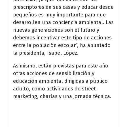
prescriptores en sus casas y educar desde
pequeños es muy importante para que
desarrollen una conciencia ambiental. Las
nuevas generaciones son el futuro y
debemos incentivar este tipo de acciones
entre la población escolar”, ha apuntado
la presidenta, Isabel López.
Asimismo, están previstas para este año
otras acciones de sensibilización y
educación ambiental dirigidas a público
adulto, como actividades de street
marketing, charlas y una jornada técnica.