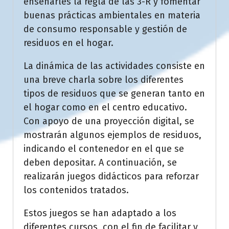
enseñarles la regla de las 3-R y fomentar
buenas prácticas ambientales en materia
de consumo responsable y gestión de
residuos en el hogar.
La dinámica de las actividades consiste en
una breve charla sobre los diferentes
tipos de residuos que se generan tanto en
el hogar como en el centro educativo.
Con apoyo de una proyección digital, se
mostrarán algunos ejemplos de residuos,
indicando el contenedor en el que se
deben depositar. A continuación, se
realizarán juegos didácticos para reforzar
los contenidos tratados.
Estos juegos se han adaptado a los
diferentes cursos, con el fin de facilitar y