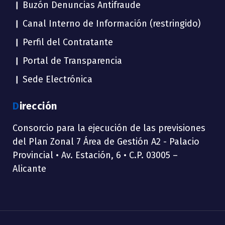
Buzón Denuncias Antifraude
Canal Interno de Información (restringido)
Perfil del Contratante
Portal de Transparencia
Sede Electrónica
Dirección
Consorcio para la ejecución de las previsiones
del Plan Zonal 7 Área de Gestión A2 - Palacio
Provincial • Av. Estación, 6 • C.P. 03005 –
Alicante