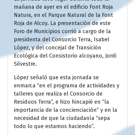
mañana de ayer en el edificio Font Roja
Natura, en el Parque Natural de la Font
Roja de Alcoy. La presentación de este
Foro de Municipios corrió a cargo de la
presidenta del Consorcio Terra, Isabel
López, y del concejal de Transición
Ecológica del Consistorio alcoyano, Jordi
Silvestre.
López señaló que esta jornada se
enmarca “en el programa de actividades y
talleres que realiza el Consorcio de
Residuos Terra”, e hizo hincapié en “la
importancia de la concienciación” y en la
necesidad de que la ciudadanía “sepa
todo lo que estamos haciendo”.