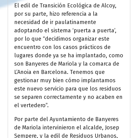
El edil de Transición Ecológica de Alcoy,
por su parte, hizo referencia a la
necesidad de ir paulatinamente
adoptando el sistema ‘puerta a puerta’,
por lo que “decidimos organizar este
encuentro con los casos prácticos de
lugares donde ya se ha implantado, como
son Banyeres de Mariola y la comarca de
L’Anoia en Barcelona. Tenemos que
gestionar muy bien cómo implantamos
este nuevo servicio para que los residuos
se separen correctamente y no acaben en
el vertedero”.
Por parte del Ayuntamiento de Banyeres
de Mariola intervinieron el alcalde, Josep
Sempere, y la edil de Residuos Urbanos,