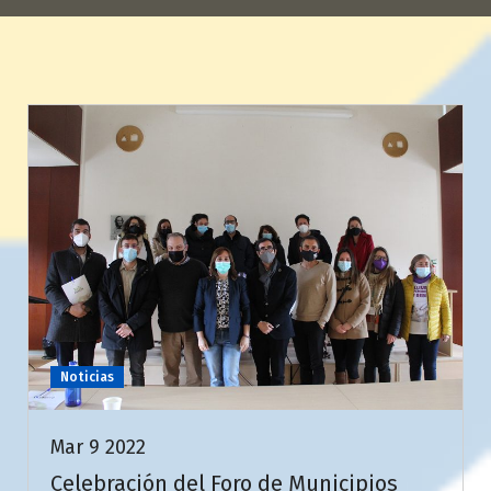
Noticias
Mar 9 2022
Celebración del Foro de Municipios