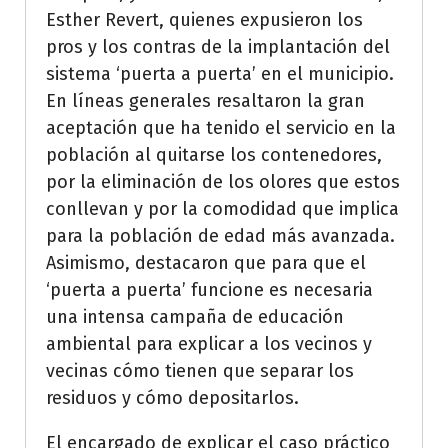
Esther Revert, quienes expusieron los
pros y los contras de la implantación del
sistema ‘puerta a puerta’ en el municipio.
En líneas generales resaltaron la gran
aceptación que ha tenido el servicio en la
población al quitarse los contenedores,
por la eliminación de los olores que estos
conllevan y por la comodidad que implica
para la población de edad más avanzada.
Asimismo, destacaron que para que el
‘puerta a puerta’ funcione es necesaria
una intensa campaña de educación
ambiental para explicar a los vecinos y
vecinas cómo tienen que separar los
residuos y cómo depositarlos.
El encargado de explicar el caso práctico