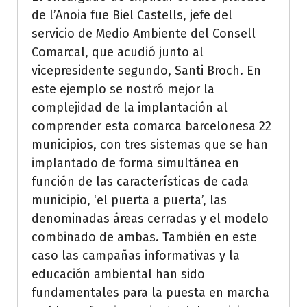
de l’Anoia fue Biel Castells, jefe del
servicio de Medio Ambiente del Consell
Comarcal, que acudió junto al
vicepresidente segundo, Santi Broch. En
este ejemplo se nostró mejor la
complejidad de la implantación al
comprender esta comarca barcelonesa 22
municipios, con tres sistemas que se han
implantado de forma simultánea en
función de las características de cada
municipio, ‘el puerta a puerta’, las
denominadas áreas cerradas y el modelo
combinado de ambas. También en este
caso las campañas informativas y la
educación ambiental han sido
fundamentales para la puesta en marcha