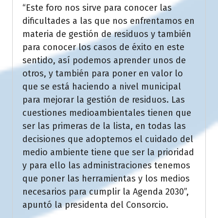
“Este foro nos sirve para conocer las
dificultades a las que nos enfrentamos en
materia de gestión de residuos y también
para conocer los casos de éxito en este
sentido, así podemos aprender unos de
otros, y también para poner en valor lo
que se está haciendo a nivel municipal
para mejorar la gestión de residuos. Las
cuestiones medioambientales tienen que
ser las primeras de la lista, en todas las
decisiones que adoptemos el cuidado del
medio ambiente tiene que ser la prioridad
y para ello las administraciones tenemos
que poner las herramientas y los medios
necesarios para cumplir la Agenda 2030”,
apuntó la presidenta del Consorcio.