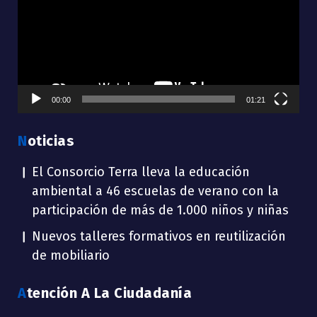
vídeo
00:00
01:21
Noticias
El Consorcio Terra lleva la educación
ambiental a 46 escuelas de verano con la
participación de más de 1.000 niños y niñas
Nuevos talleres formativos en reutilización
de mobiliario
Atención A La Ciudadanía