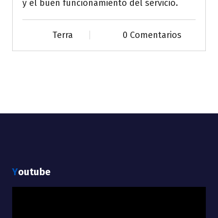
y el buen funcionamiento del servicio.
Terra
0 Comentarios
Youtube
Reproductor
de