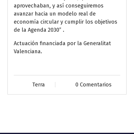
aprovechaban, y así conseguiremos
avanzar hacia un modelo real de
economía circular y cumplir los objetivos
de la Agenda 2030” .
Actuación financiada por la Generalitat
Valenciana.
Terra
0 Comentarios