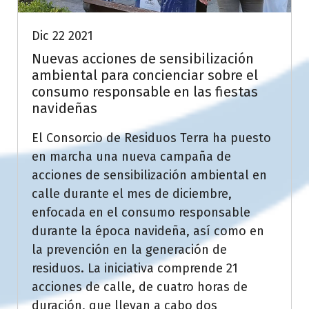
Dic 22 2021
Nuevas acciones de sensibilización
ambiental para concienciar sobre el
consumo responsable en las fiestas
navideñas
El Consorcio de Residuos Terra ha puesto
en marcha una nueva campaña de
acciones de sensibilización ambiental en
calle durante el mes de diciembre,
enfocada en el consumo responsable
durante la época navideña, así como en
la prevención en la generación de
residuos. La iniciativa comprende 21
acciones de calle, de cuatro horas de
duración, que llevan a cabo dos