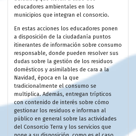
educadores ambientales en los
municipios que integran el consorcio.
En estas acciones los educadores ponen
a disposición de la ciudadanía puntos
itinerantes de información sobre consumo
responsable, donde pueden resolver sus
dudas sobre la gestión de los residuos
domésticos y asimilables de cara a la
Navidad, época en la que
tradicionalmente el consumo se
multiplica. Además, entregan trípticos
con contenido de interés sobre cómo
gestionar los residuos e informan al
público en general sobre las actividades
del Consorcio Terra y los servicios que
pone a su disposición, como es el caso