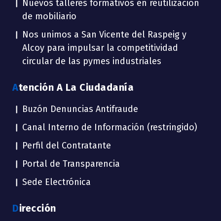
Nuevos talleres formativos en reutilización
de mobiliario
Nos unimos a San Vicente del Raspeig y
Alcoy para impulsar la competitividad
circular de las pymes industriales
Atención A La Ciudadanía
Buzón Denuncias Antifraude
Canal Interno de Información (restringido)
Perfil del Contratante
Portal de Transparencia
Sede Electrónica
Dirección