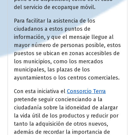
del servicio de ecoparque móvil.
Para facilitar la asistencia de los
ciudadanos a estos puntos de
información, y que el mensaje llegue al
mayor número de personas posible, estos
puestos se ubican en zonas accesibles de
los municipios, como los mercados
municipales, las plazas de los
ayuntamientos o los centros comerciales.
Con esta iniciativa el
Consorcio Terra
pretende seguir concienciando a la
ciudadanía sobre la idoneidad de alargar
la vida útil de los productos y reducir por
tanto la adquisición de otros nuevos,
además de recordar la importancia de