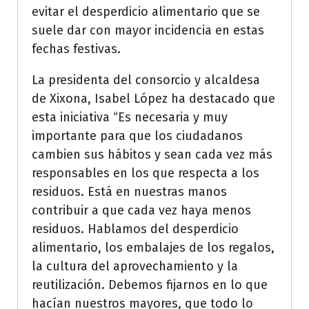
evitar el desperdicio alimentario que se
suele dar con mayor incidencia en estas
fechas festivas.
La presidenta del consorcio y alcaldesa
de Xixona, Isabel López ha destacado que
esta iniciativa “Es necesaria y muy
importante para que los ciudadanos
cambien sus hábitos y sean cada vez más
responsables en los que respecta a los
residuos. Está en nuestras manos
contribuir a que cada vez haya menos
residuos. Hablamos del desperdicio
alimentario, los embalajes de los regalos,
la cultura del aprovechamiento y la
reutilización. Debemos fijarnos en lo que
hacían nuestros mayores, que todo lo