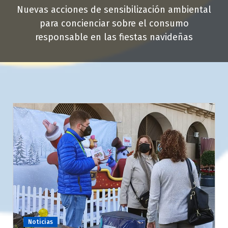
Nuevas acciones de sensibilización ambiental
para concienciar sobre el consumo
responsable en las fiestas navideñas
Noticias