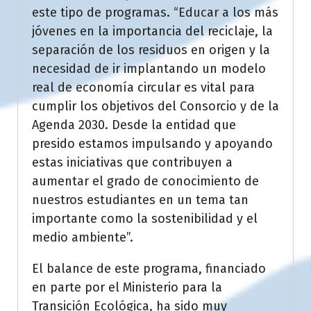
este tipo de programas. “Educar a los más
jóvenes en la importancia del reciclaje, la
separación de los residuos en origen y la
necesidad de ir implantando un modelo
real de economía circular es vital para
cumplir los objetivos del Consorcio y de la
Agenda 2030. Desde la entidad que
presido estamos impulsando y apoyando
estas iniciativas que contribuyen a
aumentar el grado de conocimiento de
nuestros estudiantes en un tema tan
importante como la sostenibilidad y el
medio ambiente”.
El balance de este programa, financiado
en parte por el Ministerio para la
Transición Ecológica, ha sido muy