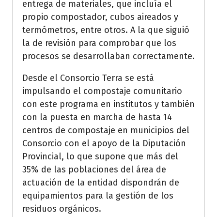
entrega de materiales, que incluía el
propio compostador, cubos aireados y
termómetros, entre otros. A la que siguió
la de revisión para comprobar que los
procesos se desarrollaban correctamente.
Desde el Consorcio Terra se está
impulsando el compostaje comunitario
con este programa en institutos y también
con la puesta en marcha de hasta 14
centros de compostaje en municipios del
Consorcio con el apoyo de la Diputación
Provincial, lo que supone que más del
35% de las poblaciones del área de
actuación de la entidad dispondrán de
equipamientos para la gestión de los
residuos orgánicos.