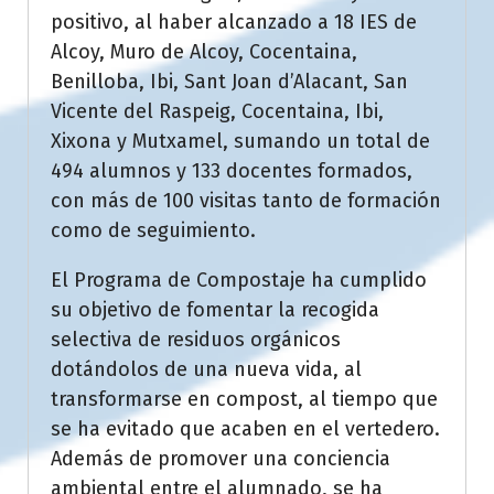
positivo, al haber alcanzado a 18 IES de
Alcoy, Muro de Alcoy, Cocentaina,
Benilloba, Ibi, Sant Joan d’Alacant, San
Vicente del Raspeig, Cocentaina, Ibi,
Xixona y Mutxamel, sumando un total de
494 alumnos y 133 docentes formados,
con más de 100 visitas tanto de formación
como de seguimiento.
El Programa de Compostaje ha cumplido
su objetivo de fomentar la recogida
selectiva de residuos orgánicos
dotándolos de una nueva vida, al
transformarse en compost, al tiempo que
se ha evitado que acaben en el vertedero.
Además de promover una conciencia
ambiental entre el alumnado, se ha