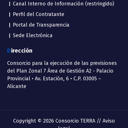
Canal Interno de Información (restringido)
Perfil del Contratante
Portal de Transparencia
Sede Electrónica
Dirección
Consorcio para la ejecución de las previsiones
del Plan Zonal 7 Área de Gestión A2 - Palacio
Provincial • Av. Estación, 6 • C.P. 03005 –
Alicante
Copyright © 2026 Consorcio TERRA //
Aviso