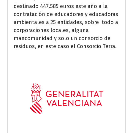
destinado 447.585 euros este año a la
contratación de educadores y educadoras
ambientales a 25 entidades, sobre todo a
corporaciones locales, alguna
mancomunidad y solo un consorcio de
residuos, en este caso el Consorcio Terra.