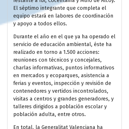
restante a Ibi, Cocentaina y Muro de Alcoy.
El séptimo integrante que completa el
equipo estará en labores de coordinación
y apoyo a todos ellos.
Durante el año en el que ya ha operado el
servicio de educación ambiental, éste ha
realizado en torno a 1.500 acciones:
reuniones con técnicos y concejales,
charlas informativas, puntos informativos
en mercados y ecoparques, asistencia a
ferias y eventos, inspección y revisión de
contenedores y vertidos incontrolados,
visitas a centros y grandes generadores, y
talleres dirigidos a población escolar y
población adulta, entre otros.
En total, la Generalitat Valenciana ha