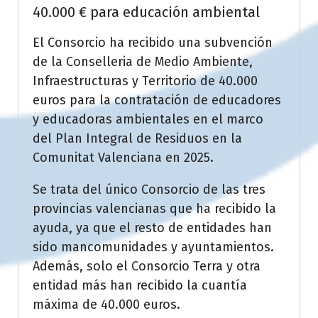
40.000 € para educación ambiental
El Consorcio ha recibido una subvención
de la Conselleria de Medio Ambiente,
Infraestructuras y Territorio de 40.000
euros para la contratación de educadores
y educadoras ambientales en el marco
del Plan Integral de Residuos en la
Comunitat Valenciana en 2025.
Se trata del único Consorcio de las tres
provincias valencianas que ha recibido la
ayuda, ya que el resto de entidades han
sido mancomunidades y ayuntamientos.
Además, solo el Consorcio Terra y otra
entidad más han recibido la cuantía
máxima de 40.000 euros.