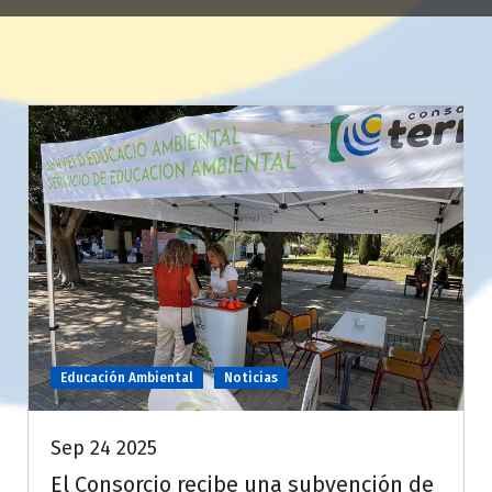
Educación Ambiental
Noticias
Sep 24 2025
El Consorcio recibe una subvención de