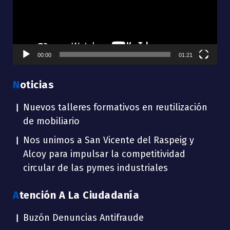
00:00
01:21
Noticias
Nuevos talleres formativos en reutilización
de mobiliario
Nos unimos a San Vicente del Raspeig y
Alcoy para impulsar la competitividad
circular de las pymes industriales
Atención A La Ciudadanía
Buzón Denuncias Antifraude