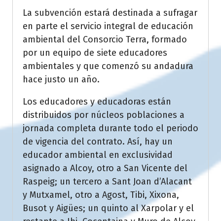
La subvención estará destinada a sufragar
en parte el servicio integral de educación
ambiental del Consorcio Terra, formado
por un equipo de siete educadores
ambientales y que comenzó su andadura
hace justo un año.
Los educadores y educadoras están
distribuidos por núcleos poblaciones a
jornada completa durante todo el periodo
de vigencia del contrato. Así, hay un
educador ambiental en exclusividad
asignado a Alcoy, otro a San Vicente del
Raspeig; un tercero a Sant Joan d’Alacant
y Mutxamel, otro a Agost, Tibi, Xixona,
Busot y Aigües; un quinto al Xarpolar y el