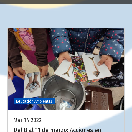
Educación Ambiental
Mar 14 2022
Del 8 al 11 de marzo: Acciones en