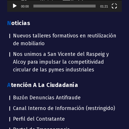
00:00
01:21
Noticias
Nuevos talleres formativos en reutilización
de mobiliario
Nos unimos a San Vicente del Raspeig y
Alcoy para impulsar la competitividad
circular de las pymes industriales
Atención A La Ciudadanía
Buzón Denuncias Antifraude
Canal Interno de Información (restringido)
Perfil del Contratante