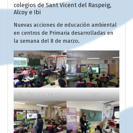
colegios de Sant Vicent del Raspeig,
Alcoy e Ibi
Nuevas acciones de educación ambiental
en centros de Primaria desarrolladas en
la semana del 8 de marzo.
San Vicent del Raspeig
Alcoy