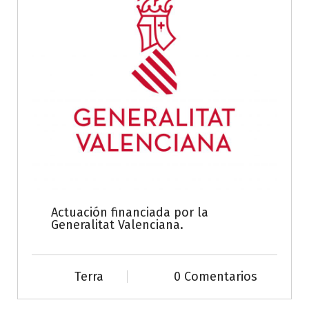
Actuación financiada por la
Generalitat Valenciana.
Terra
0 Comentarios