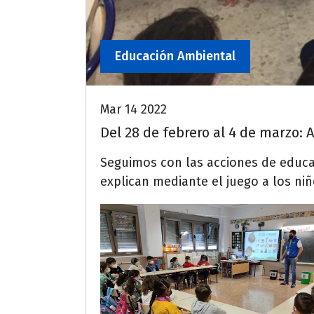
Educación Ambiental
Mar 14 2022
Del 28 de febrero al 4 de marzo: A
Seguimos con las acciones de educa
explican mediante el juego a los niñ