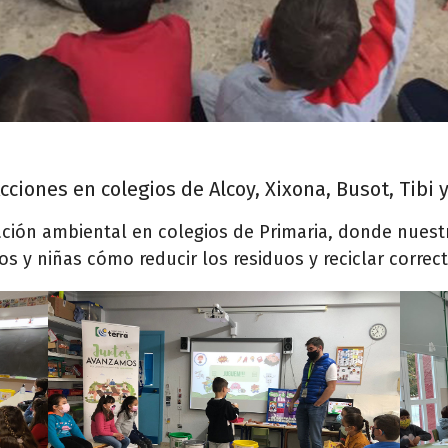
cciones en colegios de Alcoy, Xixona, Busot, Tibi 
ción ambiental en colegios de Primaria, donde nues
os y niñas cómo reducir los residuos y reciclar corre