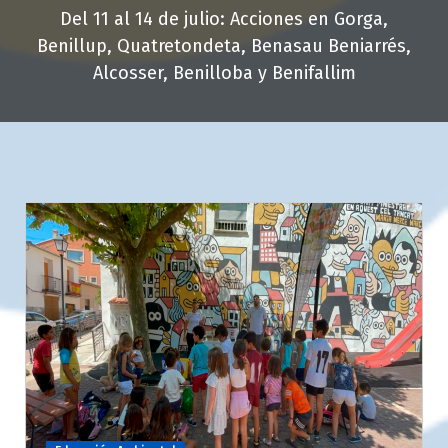
Del 11 al 14 de julio: Acciones en Gorga,
Benillup, Quatretondeta, Benasau Beniarrés,
Alcosser, Benilloba y Benifallim