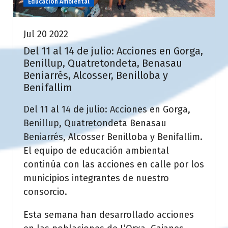
Educación Ambiental
Jul 20 2022
Del 11 al 14 de julio: Acciones en Gorga,
Benillup, Quatretondeta, Benasau
Beniarrés, Alcosser, Benilloba y
Benifallim
Del 11 al 14 de julio: Acciones en Gorga,
Benillup, Quatretondeta Benasau
Beniarrés, Alcosser Benilloba y Benifallim.
El equipo de educación ambiental
continúa con las acciones en calle por los
municipios integrantes de nuestro
consorcio.
Esta semana han desarrollado acciones