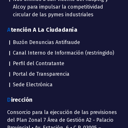
Alcoy para impulsar la competitividad
circular de las pymes industriales
Atención A La Ciudadanía
Buzón Denuncias Antifraude
Canal Interno de Información (restringido)
Perfil del Contratante
Portal de Transparencia
Sede Electrónica
Dirección
Consorcio para la ejecución de las previsiones
del Plan Zonal 7 Área de Gestión A2 - Palacio
Provincial • Av. Estación, 6 • C.P. 03005 –