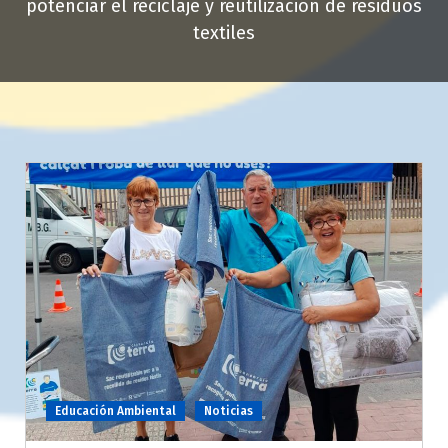
potenciar el reciclaje y reutilización de residuos
textiles
Educación Ambiental
Noticias