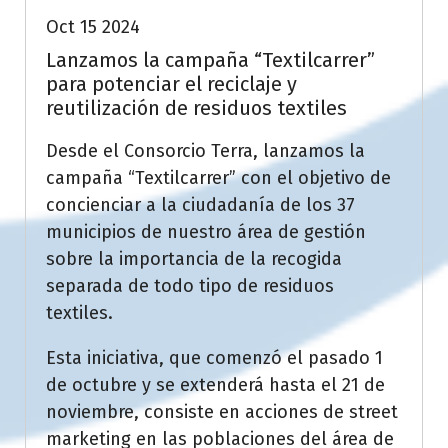
Oct 15 2024
Lanzamos la campaña “Textilcarrer”
para potenciar el reciclaje y
reutilización de residuos textiles
Desde el Consorcio Terra, lanzamos la
campaña “Textilcarrer” con el objetivo de
concienciar a la ciudadanía de los 37
municipios de nuestro área de gestión
sobre la importancia de la recogida
separada de todo tipo de residuos
textiles.
Esta iniciativa, que comenzó el pasado 1
de octubre y se extenderá hasta el 21 de
noviembre, consiste en acciones de street
marketing en las poblaciones del área de