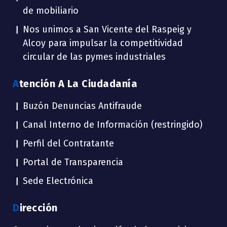
de mobiliario
Nos unimos a San Vicente del Raspeig y
Alcoy para impulsar la competitividad
circular de las pymes industriales
Atención A La Ciudadanía
Buzón Denuncias Antifraude
Canal Interno de Información (restringido)
Perfil del Contratante
Portal de Transparencia
Sede Electrónica
Dirección