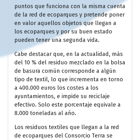
puntos que funciona con la misma cuenta
de la red de ecoparques y pretende poner
en valor aquellos objetos que llegan a
los ecoparques y por su buen estado
pueden tener una segunda vida.
Cabe destacar que, en la actualidad, más
del 10 % del residuo mezclado en la bolsa
de basura común corresponde a algún
tipo de textil, lo que incrementa en torno
a 400.000 euros los costes a los
ayuntamientos, e impide su reciclaje
efectivo. Solo este porcentaje equivale a
8.000 toneladas al año.
Los residuos textiles que llegan a la red
de ecoparques del Consorcio Terra se