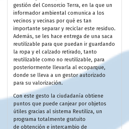
gestión del Consorcio Terra, en la que un
informador ambiental comunica a los
vecinos y vecinas por qué es tan
importante separar y reciclar este residuo.
Además, se les hace entrega de una saca
reutilizable para que puedan ir guardando
la ropa y el calzado retirado, tanto
reutilizable como no reutilizable, para
posteriormente llevarla al ecoparque,
donde se lleva a un gestor autorizado
para su valorización.
Con este gesto la ciudadanía obtiene
puntos que puede canjear por objetos
útiles gracias al sistema Reutiliza, un
programa totalmente gratuito
de obtención e intercambio de