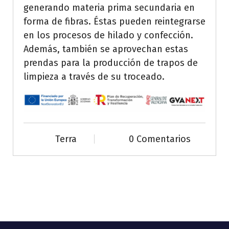
generando materia prima secundaria en
forma de fibras. Éstas pueden reintegrarse
en los procesos de hilado y confección.
Además, también se aprovechan estas
prendas para la producción de trapos de
limpieza a través de su troceado.
Terra
0 Comentarios