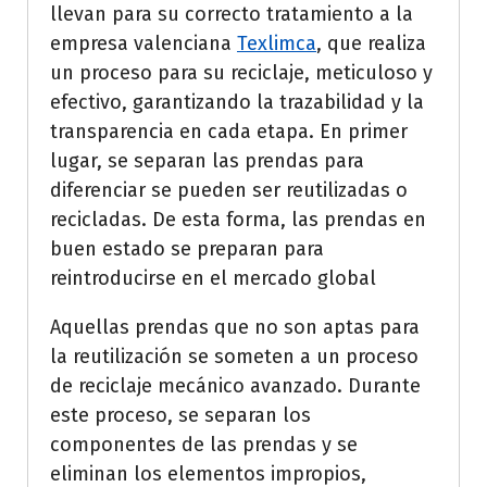
llevan para su correcto tratamiento a la
empresa valenciana
Texlimca
, que realiza
un proceso para su reciclaje, meticuloso y
efectivo, garantizando la trazabilidad y la
transparencia en cada etapa. En primer
lugar, se separan las prendas para
diferenciar se pueden ser reutilizadas o
recicladas. De esta forma, las prendas en
buen estado se preparan para
reintroducirse en el mercado global
Aquellas prendas que no son aptas para
la reutilización se someten a un proceso
de reciclaje mecánico avanzado. Durante
este proceso, se separan los
componentes de las prendas y se
eliminan los elementos impropios,