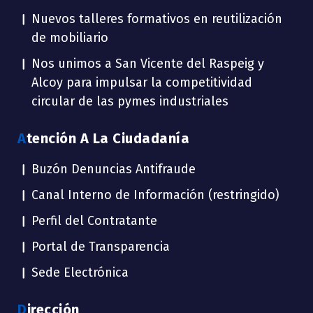
Nuevos talleres formativos en reutilización
de mobiliario
Nos unimos a San Vicente del Raspeig y
Alcoy para impulsar la competitividad
circular de las pymes industriales
Atención A La Ciudadanía
Buzón Denuncias Antifraude
Canal Interno de Información (restringido)
Perfil del Contratante
Portal de Transparencia
Sede Electrónica
Dirección