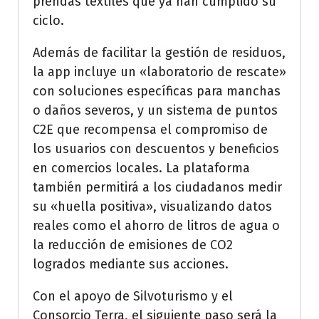
prendas textiles que ya han cumplido su
ciclo.
Además de facilitar la gestión de residuos,
la app incluye un «laboratorio de rescate»
con soluciones específicas para manchas
o daños severos, y un sistema de puntos
C2E que recompensa el compromiso de
los usuarios con descuentos y beneficios
en comercios locales. La plataforma
también permitirá a los ciudadanos medir
su «huella positiva», visualizando datos
reales como el ahorro de litros de agua o
la reducción de emisiones de CO2
logrados mediante sus acciones.
Con el apoyo de Silvoturismo y el
Consorcio Terra, el siguiente paso será la