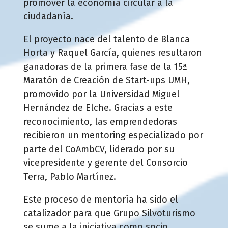
promover la economía circular a la
ciudadanía.
El proyecto nace del talento de Blanca
Horta y Raquel García, quienes resultaron
ganadoras de la primera fase de la 15ª
Maratón de Creación de Start-ups UMH,
promovido por la Universidad Miguel
Hernández de Elche. Gracias a este
reconocimiento, las emprendedoras
recibieron un mentoring especializado por
parte del CoAmbCV, liderado por su
vicepresidente y gerente del Consorcio
Terra, Pablo Martínez.
Este proceso de mentoría ha sido el
catalizador para que Grupo Silvoturismo
se sume a la iniciativa como socio