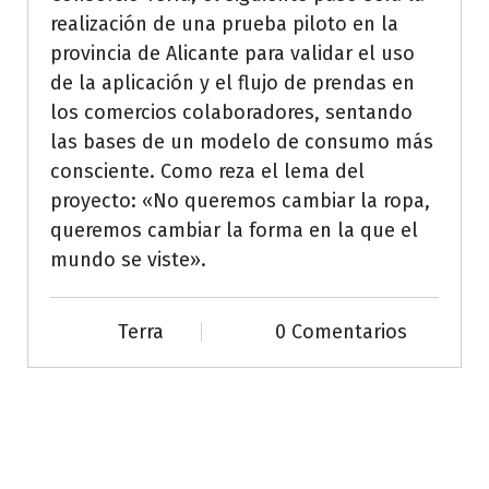
realización de una prueba piloto en la
provincia de Alicante para validar el uso
de la aplicación y el flujo de prendas en
los comercios colaboradores, sentando
las bases de un modelo de consumo más
consciente. Como reza el lema del
proyecto: «No queremos cambiar la ropa,
queremos cambiar la forma en la que el
mundo se viste».
Terra
0 Comentarios