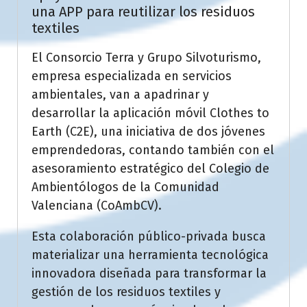
una APP para reutilizar los residuos
textiles
El Consorcio Terra y Grupo Silvoturismo,
empresa especializada en servicios
ambientales, van a apadrinar y
desarrollar la aplicación móvil Clothes to
Earth (C2E), una iniciativa de dos jóvenes
emprendedoras, contando también con el
asesoramiento estratégico del Colegio de
Ambientólogos de la Comunidad
Valenciana (CoAmbCV).
Esta colaboración público-privada busca
materializar una herramienta tecnológica
innovadora diseñada para transformar la
gestión de los residuos textiles y