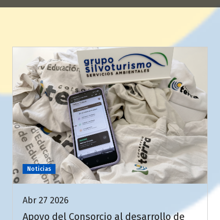
Noticias
Abr 27 2026
Apoyo del Consorcio al desarrollo de