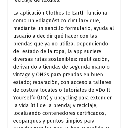
reciclaje de textiles.
La aplicación Clothes to Earth funciona
como un «diagnóstico circular» que,
mediante un sencillo formulario, ayuda al
usuario a decidir qué hacer con las
prendas que ya no utiliza. Dependiendo
del estado de la ropa, la app sugiere
diversas rutas sostenibles: reutilización,
derivando a tiendas de segunda mano o
vintage y ONGs para prendas en buen
estado; reparación, con acceso a talleres
de costura locales o tutoriales de «Do It
Yourself» (DIY) y upcycling para extender
la vida útil de la prenda; y reciclaje,
localizando contenedores certificados,
ecoparques y puntos limpios para