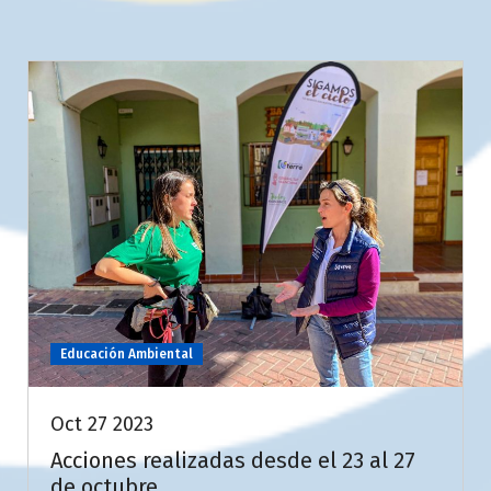
Educación Ambiental
Oct 27 2023
Acciones realizadas desde el 23 al 27
de octubre