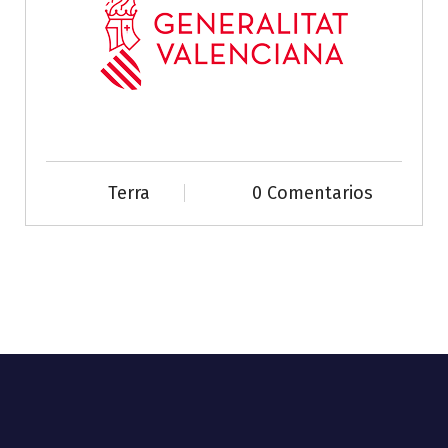
Terra
0 Comentarios