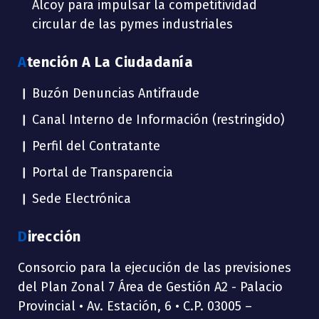
Alcoy para impulsar la competitividad
circular de las pymes industriales
Atención A La Ciudadanía
Buzón Denuncias Antifraude
Canal Interno de Información (restringido)
Perfil del Contratante
Portal de Transparencia
Sede Electrónica
Dirección
Consorcio para la ejecución de las previsiones
del Plan Zonal 7 Área de Gestión A2 - Palacio
Provincial • Av. Estación, 6 • C.P. 03005 –