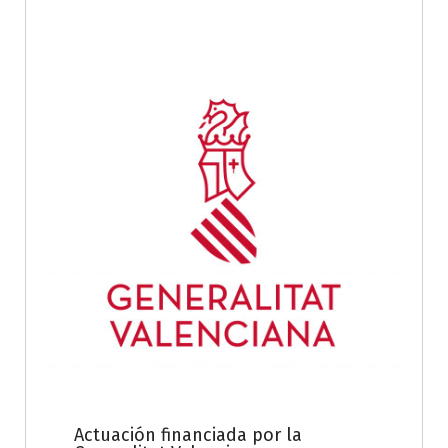
Actuación financiada por la