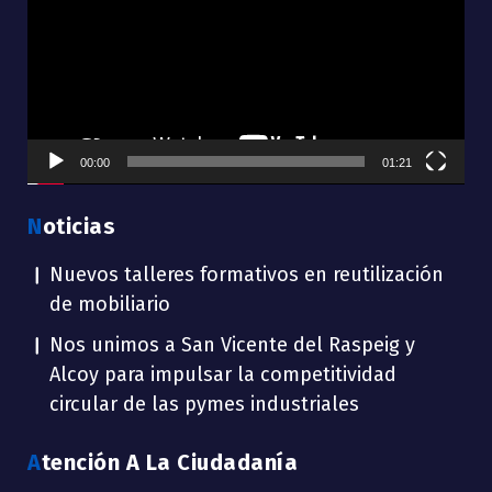
vídeo
00:00
01:21
Noticias
Nuevos talleres formativos en reutilización
de mobiliario
Nos unimos a San Vicente del Raspeig y
Alcoy para impulsar la competitividad
circular de las pymes industriales
Atención A La Ciudadanía