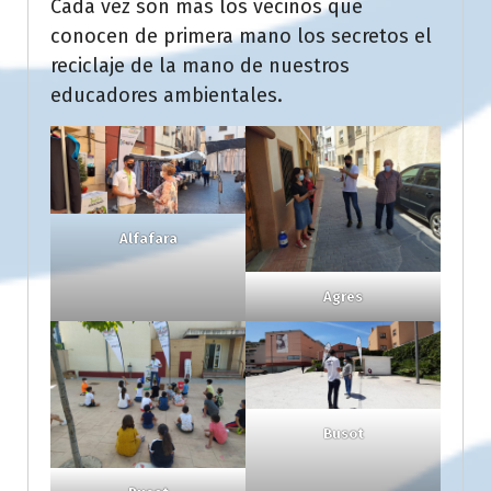
Cada vez son más los vecinos que
conocen de primera mano los secretos el
reciclaje de la mano de nuestros
educadores ambientales.
Alfafara
Agres
Busot