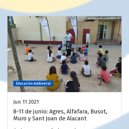
Educación Ambiental
Jun 11 2021
8-11 de junio: Agres, Alfafara, Busot,
Muro y Sant Joan de Alacant