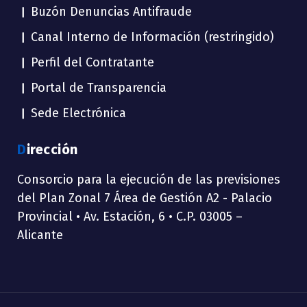
Buzón Denuncias Antifraude
Canal Interno de Información (restringido)
Perfil del Contratante
Portal de Transparencia
Sede Electrónica
Dirección
Consorcio para la ejecución de las previsiones
del Plan Zonal 7 Área de Gestión A2 - Palacio
Provincial • Av. Estación, 6 • C.P. 03005 –
Alicante