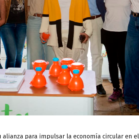
u alianza para impulsar la economía circular en 