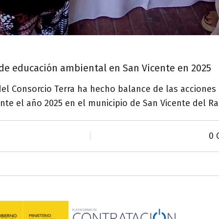
de educación ambiental en San Vicente en 2025
del Consorcio Terra ha hecho balance de las acciones
nte el año 2025 en el municipio de San Vicente del Ra
0 