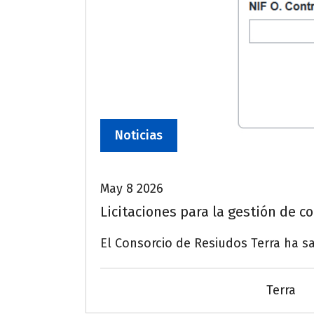
Noticias
May 8 2026
Licitaciones para la gestión de c
El Consorcio de Resiudos Terra ha sa
Terra