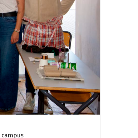
el campus