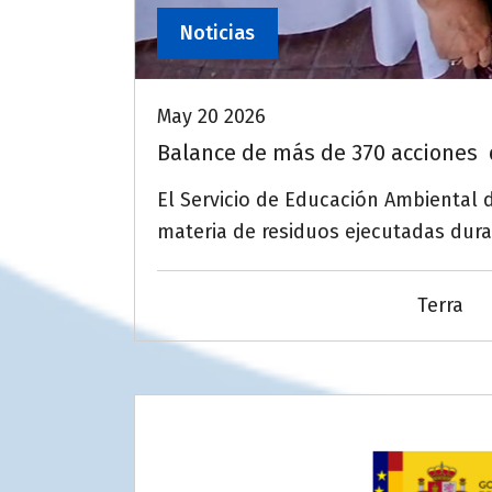
Noticias
May 20 2026
Balance de más de 370 acciones 
El Servicio de Educación Ambiental 
materia de residuos ejecutadas dura
Terra