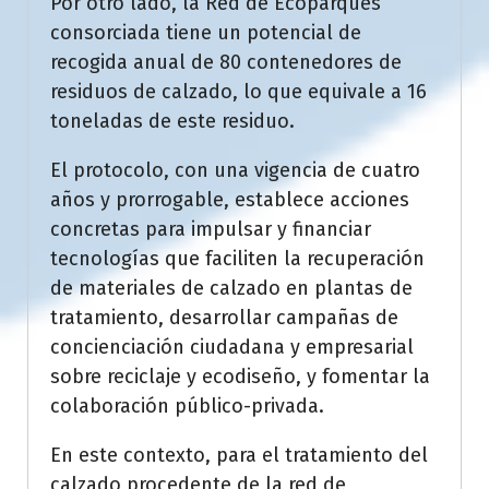
Por otro lado, la Red de Ecoparques
consorciada tiene un potencial de
recogida anual de 80 contenedores de
residuos de calzado, lo que equivale a 16
toneladas de este residuo.
El protocolo, con una vigencia de cuatro
años y prorrogable, establece acciones
concretas para impulsar y financiar
tecnologías que faciliten la recuperación
de materiales de calzado en plantas de
tratamiento, desarrollar campañas de
concienciación ciudadana y empresarial
sobre reciclaje y ecodiseño, y fomentar la
colaboración público-privada.
En este contexto, para el tratamiento del
calzado procedente de la red de