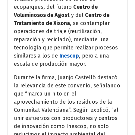
ecoparques, del futuro
Centro de
Voluminosos de Agost
y del
Centro de
Tratamiento de Xixona
, se contemplan
operaciones de triaje (reutilización,
reparación y reciclado), mediante una
tecnología que permite realizar procesos
similares a los de
Inescop
, pero a una
escala de producción mayor.
Durante la firma, Juanjo Castelló destacó
la relevancia de este convenio, señalando
que “marca un hito en el
aprovechamiento de los residuos de la
Comunitat Valenciana”. Según explicó, “al
unir esfuerzos con productores y centros
de innovación como Inescop, no solo
reducimos el impacto ambiental del