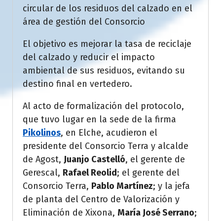
circular de los residuos del calzado en el
área de gestión del Consorcio
El objetivo es mejorar la tasa de reciclaje
del calzado y reducir el impacto
ambiental de sus residuos, evitando su
destino final en vertedero.
Al acto de formalización del protocolo,
que tuvo lugar en la sede de la firma
Pikolinos
, en Elche, acudieron el
presidente del Consorcio Terra y alcalde
de Agost,
Juanjo Castelló
, el gerente de
Gerescal,
Rafael Reolid
; el gerente del
Consorcio Terra,
Pablo Martínez
; y la jefa
de planta del Centro de Valorización y
Eliminación de Xixona,
María José Serrano
;