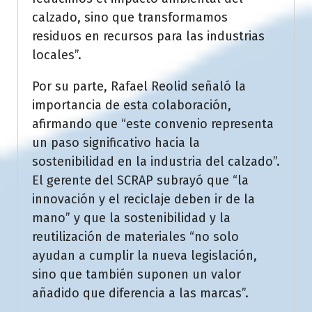
calzado, sino que transformamos
residuos en recursos para las industrias
locales”.
Por su parte, Rafael Reolid señaló la
importancia de esta colaboración,
afirmando que “este convenio representa
un paso significativo hacia la
sostenibilidad en la industria del calzado”.
El gerente del SCRAP subrayó que “la
innovación y el reciclaje deben ir de la
mano” y que la sostenibilidad y la
reutilización de materiales “no solo
ayudan a cumplir la nueva legislación,
sino que también suponen un valor
añadido que diferencia a las marcas”.