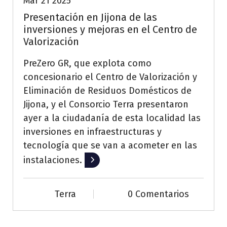
Mar 21 2025
Presentación en Jijona de las
inversiones y mejoras en el Centro de
Valorización
PreZero GR, que explota como
concesionario el Centro de Valorización y
Eliminación de Residuos Domésticos de
Jijona, y el Consorcio Terra
presentaron
ayer a la ciudadanía de esta localidad las
inversiones en infraestructuras y
tecnología que se van a acometer en las
instalaciones.
Leer más
Terra
0 Comentarios