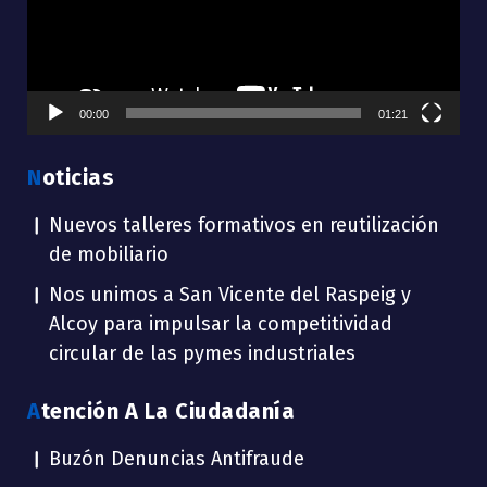
00:00
01:21
Noticias
Nuevos talleres formativos en reutilización
de mobiliario
Nos unimos a San Vicente del Raspeig y
Alcoy para impulsar la competitividad
circular de las pymes industriales
Atención A La Ciudadanía
Buzón Denuncias Antifraude