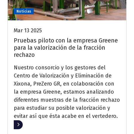
Noticias
Mar 13 2025
Pruebas piloto con la empresa Greene
para la valorización de la fracción
rechazo
Nuestro consorcio y los gestores del
Centro de Valorización y Eliminación de
Xixona, PreZero GR, en colaboración con
la empresa Greene, estamos analizando
diferentes muestras de la fracción rechazo
para estudiar su posible valorización y
evitar así que ésta acabe en el vertedero.
Leer más