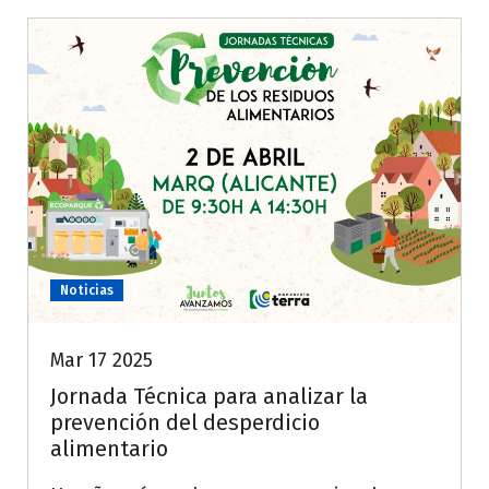
Noticias
Mar 17 2025
Jornada Técnica para analizar la
prevención del desperdicio
alimentario