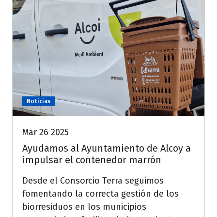
Noticias
Mar 26 2025
Ayudamos al Ayuntamiento de Alcoy a
impulsar el contenedor marrón
Desde el Consorcio Terra seguimos
fomentando la correcta gestión de los
biorresiduos en los municipios