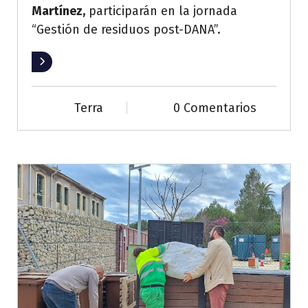
Martínez,
participarán en la jornada
“Gestión de residuos post-DANA”.
Leer más
Terra
0 Comentarios