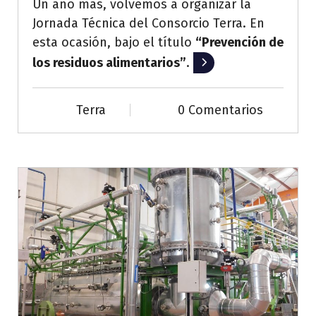
Un año más, volvemos a organizar la
Jornada Técnica del Consorcio Terra. En
esta ocasión, bajo el título
“Prevención de
los residuos alimentarios”
.
Leer más
Terra
0 Comentarios