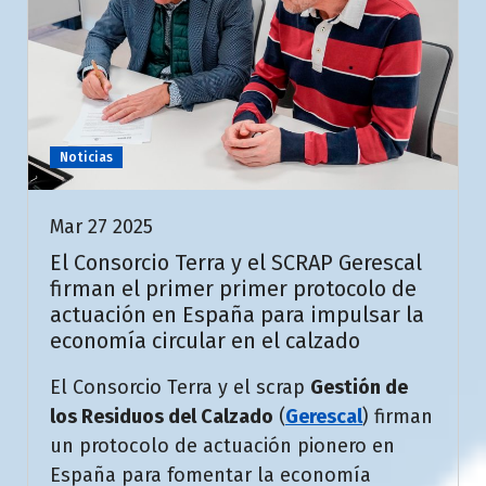
Noticias
Mar 27 2025
El Consorcio Terra y el SCRAP Gerescal
firman el primer primer protocolo de
actuación en España para impulsar la
economía circular en el calzado
El Consorcio Terra y el scrap
Gestión de
los Residuos del Calzado
(
Gerescal
) firman
un protocolo de actuación pionero en
España para fomentar la economía