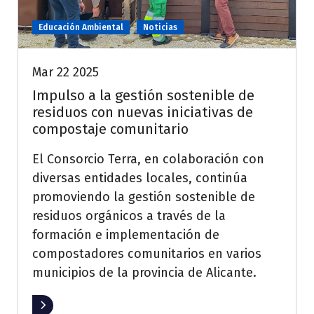
Educación Ambiental
Noticias
Mar 22 2025
Impulso a la gestión sostenible de
residuos con nuevas iniciativas de
compostaje comunitario
El Consorcio Terra, en colaboración con
diversas entidades locales, continúa
promoviendo la gestión sostenible de
residuos orgánicos a través de la
formación e implementación de
compostadores comunitarios en varios
municipios de la provincia de Alicante.
Leer más