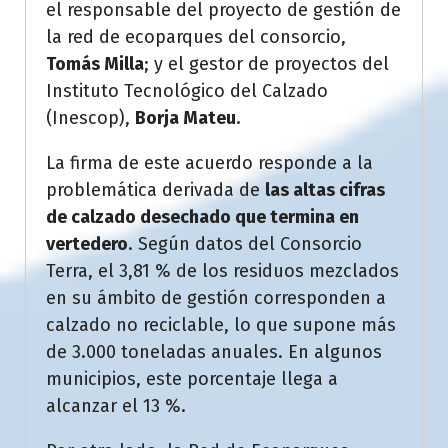
el responsable del proyecto de gestión de
la red de ecoparques del consorcio,
Tomás Milla
; y el gestor de proyectos del
Instituto Tecnológico del Calzado
(Inescop),
Borja Mateu
.
La firma de este acuerdo responde a la
problemática derivada de
las altas cifras
de calzado desechado que termina en
vertedero
. Según datos del Consorcio
Terra, el 3,81 % de los residuos mezclados
en su ámbito de gestión corresponden a
calzado no reciclable, lo que supone más
de 3.000 toneladas anuales. En algunos
municipios, este porcentaje llega a
alcanzar el 13 %.