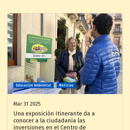
Educación Ambiental
Noticias
Mar 31 2025
Una exposición itinerante da a
conocer a la ciudadanía las
inversiones en el Centro de