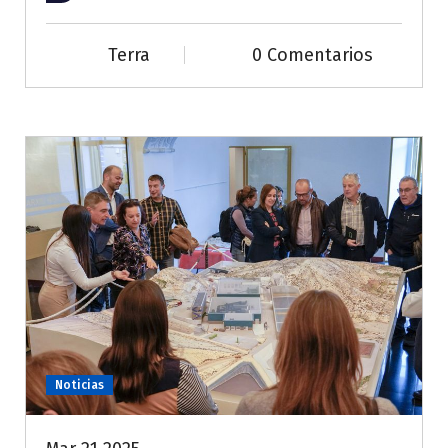
Terra
0 Comentarios
Noticias