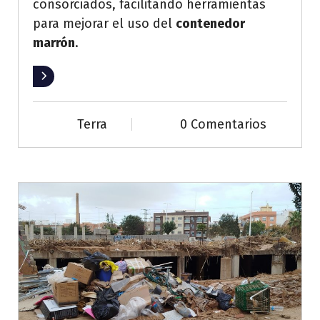
consorciados, facilitando herramientas
para mejorar el uso del
contenedor
marrón
.
Leer más
Terra
0 Comentarios