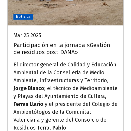
Noticias
Mar 25 2025
Participación en la jornada «Gestión
de residuos post-DANA»
El director general de Calidad y Educación
Ambiental de la Conselleria de Medio
Ambiente, Infraestructuras y Territorio,
Jorge Blanco
; el técnico de Medioambiente
y Playas del Ayuntamiento de Cullera,
Ferran Llario
y el presidente del Colegio de
Ambientólogos de la Comunitat
Valenciana y gerente del Consorcio de
Residuos Terra,
Pablo