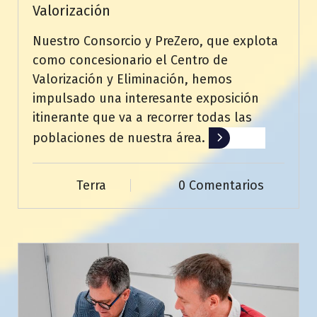
Valorización
Nuestro Consorcio y PreZero, que explota
como concesionario el Centro de
Valorización y Eliminación, hemos
impulsado una interesante exposición
itinerante que va a recorrer todas las
poblaciones de nuestra área.
Leer más
Terra
0 Comentarios