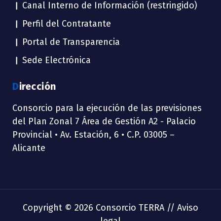
Canal Interno de Información (restringido)
Perfil del Contratante
Portal de Transparencia
Sede Electrónica
Dirección
Consorcio para la ejecución de las previsiones
del Plan Zonal 7 Área de Gestión A2 - Palacio
Provincial • Av. Estación, 6 • C.P. 03005 –
Alicante
Copyright © 2026 Consorcio TERRA //
Aviso