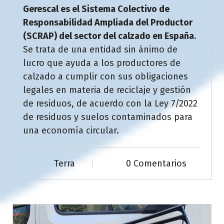
Gerescal es el Sistema Colectivo de
Responsabilidad Ampliada del Productor
(SCRAP) del sector del calzado en España
.
Se trata de una entidad sin ánimo de
lucro que ayuda a los productores de
calzado a cumplir con sus obligaciones
legales en materia de reciclaje y gestión
de residuos, de acuerdo con la Ley 7/2022
de residuos y suelos contaminados para
una economía circular.
Terra
0 Comentarios