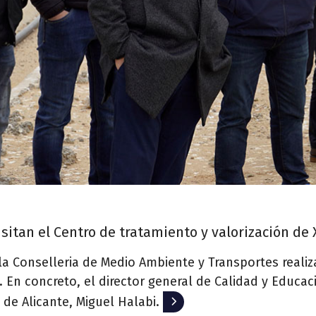
sitan el Centro de tratamiento y valorización de
a Conselleria de Medio Ambiente y Transportes realiza
. En concreto, el director general de Calidad y Educaci
o de Alicante, Miguel Halabi.
Leer más