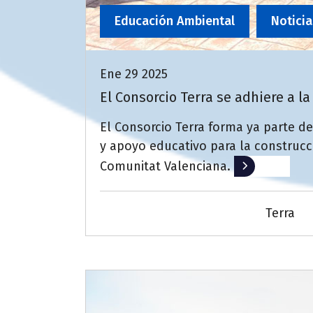
Educación Ambiental
Noticia
Ene 29 2025
El Consorcio Terra se adhiere a l
El Consorcio Terra forma ya parte de
y apoyo educativo para la construcc
Comunitat Valenciana.
Leer más
Terra