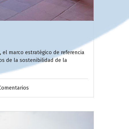
 el marco estratégico de referencia
s de la sostenibilidad de la
Comentarios