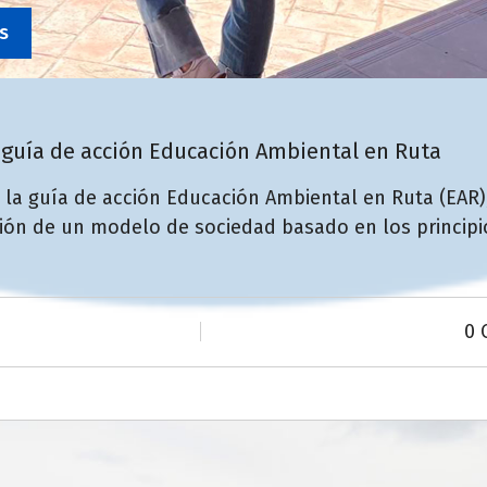
s
a guía de acción Educación Ambiental en Ruta
 la guía de acción Educación Ambiental en Ruta (EAR),
ión de un modelo de sociedad basado en los principio
0 