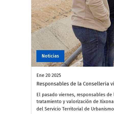
Noticias
Ene 20 2025
Responsables de la Conselleria vi
El pasado viernes, responsables de l
tratamiento y valorización de Xixona
del Servicio Territorial de Urbanism