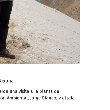
 Xixona
ron una visita a la planta de
ón Ambiental, Jorge Blanco, y el jefe