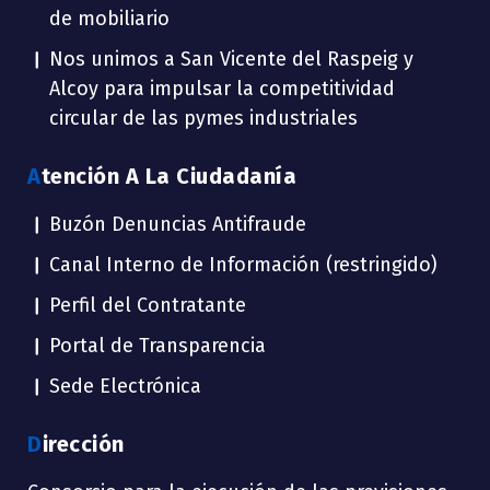
de mobiliario
Nos unimos a San Vicente del Raspeig y
Alcoy para impulsar la competitividad
circular de las pymes industriales
Atención A La Ciudadanía
Buzón Denuncias Antifraude
Canal Interno de Información (restringido)
Perfil del Contratante
Portal de Transparencia
Sede Electrónica
Dirección