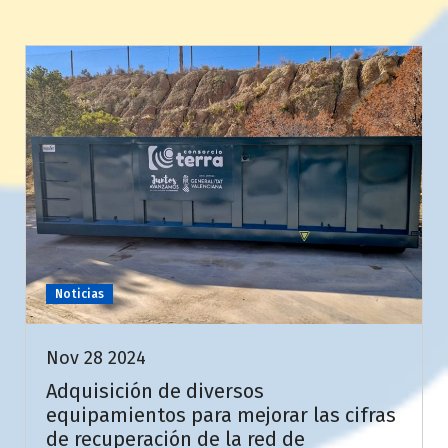
Noticias
Nov 28 2024
Adquisición de diversos
equipamientos para mejorar las cifras
de recuperación de la red de