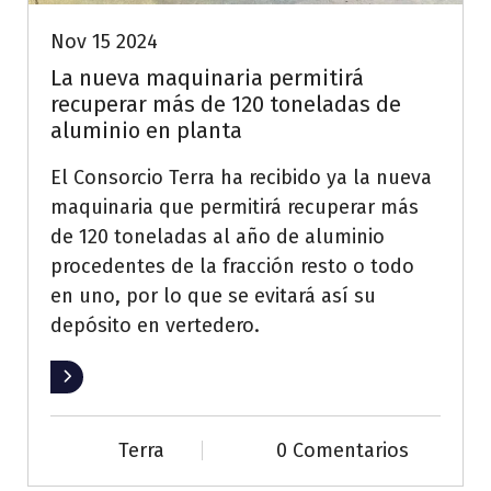
Nov 15 2024
La nueva maquinaria permitirá
recuperar más de 120 toneladas de
aluminio en planta
El Consorcio Terra ha recibido ya la nueva
maquinaria que permitirá recuperar más
de 120 toneladas al año de aluminio
procedentes de la fracción resto o todo
en uno, por lo que se evitará así su
depósito en vertedero.
Leer más
Terra
0 Comentarios