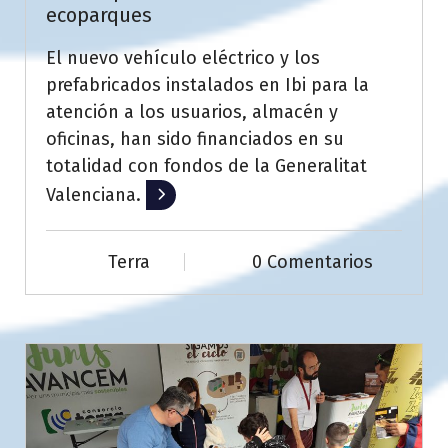
ecoparques
El nuevo vehículo eléctrico y los
prefabricados instalados en Ibi para la
atención a los usuarios, almacén y
oficinas, han sido financiados en su
totalidad con fondos de la Generalitat
Valenciana.
Leer más
Terra
0 Comentarios