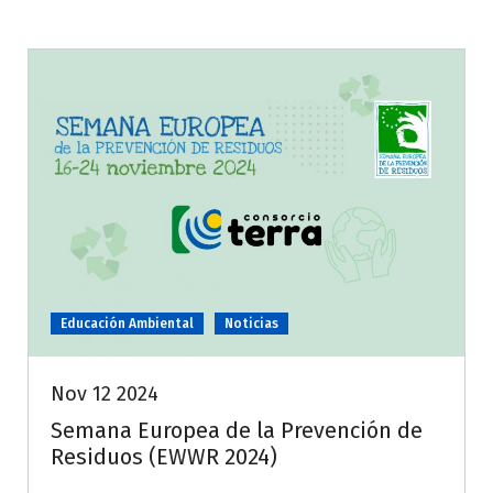
Educación Ambiental
Noticias
Nov 12 2024
Semana Europea de la Prevención de
Residuos (EWWR 2024)