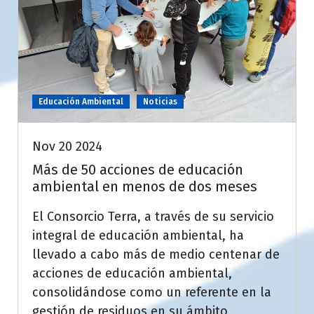
Educación Ambiental
Noticias
Nov 20 2024
Más de 50 acciones de educación
ambiental en menos de dos meses
El Consorcio Terra, a través de su servicio
integral de educación ambiental, ha
llevado a cabo más de medio centenar de
acciones de educación ambiental,
consolidándose como un referente en la
gestión de residuos en su ámbito