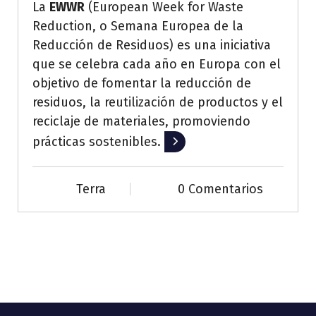
La
EWWR
(European Week for Waste
Reduction, o Semana Europea de la
Reducción de Residuos) es una iniciativa
que se celebra cada año en Europa con el
objetivo de fomentar la reducción de
residuos, la reutilización de productos y el
reciclaje de materiales, promoviendo
prácticas sostenibles.
Leer más
Terra
0 Comentarios