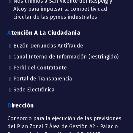
Nos unimos a San Vicente del Raspeig y
Alcoy para impulsar la competitividad
circular de las pymes industriales
Atención A La Ciudadanía
Buzón Denuncias Antifraude
Canal Interno de Información (restringido)
Perfil del Contratante
Portal de Transparencia
Sede Electrónica
Dirección
Consorcio para la ejecución de las previsiones
del Plan Zonal 7 Área de Gestión A2 - Palacio