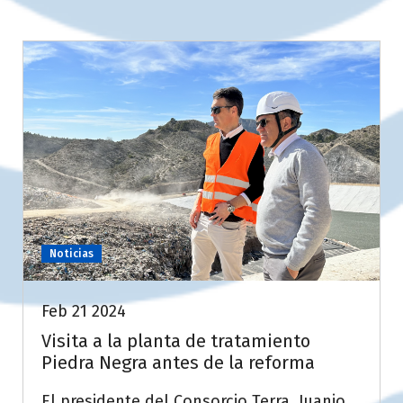
Noticias
Feb 21 2024
Visita a la planta de tratamiento
Piedra Negra antes de la reforma
El presidente del Consorcio Terra, Juanjo