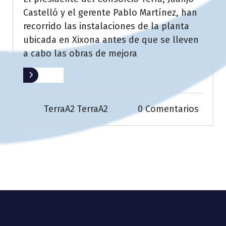
Castelló y el gerente Pablo Martínez, han
recorrido las instalaciones de la planta
ubicada en Xixona antes de que se lleven
a cabo las obras de mejora
Leer más
TerraA2 TerraA2
0 Comentarios